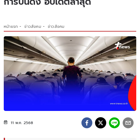
การบินดัง อัปเดตล่าสุด
หน้าแรก
ข่าวสังคม
ข่าวสังคม
11 พ.ค. 2568