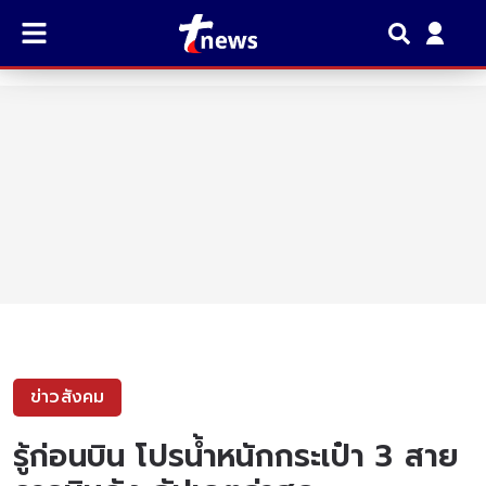
ข่าวสังคม
รู้ก่อนบิน โปรน้ำหนักกระเป๋า 3 สาย