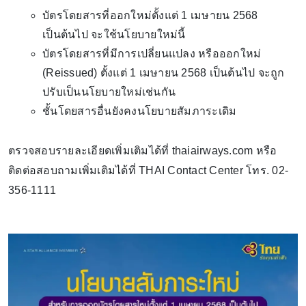
บัตรโดยสารที่ออกใหม่ตั้งแต่ 1 เมษายน 2568
เป็นต้นไป จะใช้นโยบายใหม่นี้
บัตรโดยสารที่มีการเปลี่ยนแปลง หรือออกใหม่
(Reissued) ตั้งแต่ 1 เมษายน 2568 เป็นต้นไป จะถูก
ปรับเป็นนโยบายใหม่เช่นกัน
ชั้นโดยสารอื่นยังคงนโยบายสัมภาระเดิม
ตรวจสอบรายละเอียดเพิ่มเติมได้ที่ thaiairways.com หรือ
ติดต่อสอบถามเพิ่มเติมได้ที่ THAI Contact Center โทร. 02-
356-1111