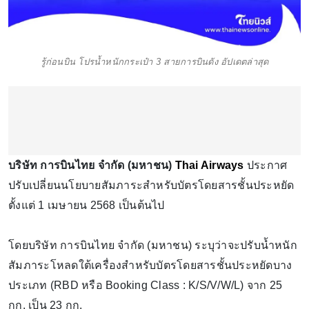
รู้ก่อนบิน โปรน้ำหนักกระเป๋า 3 สายการบินดัง อัปเดตล่าสุด
บริษัท การบินไทย จำกัด (มหาชน)
Thai Airways
ประกาศ
ปรับเปลี่ยนนโยบายสัมภาระสำหรับบัตรโดยสารชั้นประหยัด
ตั้งแต่ 1 เมษายน 2568 เป็นต้นไป
โดยบริษัท การบินไทย จำกัด (มหาชน) ระบุว่าจะปรับน้ำหนัก
สัมภาระโหลดใต้เครื่องสำหรับบัตรโดยสารชั้นประหยัดบาง
ประเภท (RBD หรือ Booking Class : K/S/V/W/L) จาก 25
กก. เป็น 23 กก.