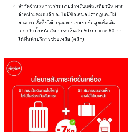
จำกัดจำนวนการจำหน่ายสำหรับแต่ละเที่ยวบิน หาก
จำหน่ายหมดแล้ว จะไม่มีข้อเสนอปรากฎและไม่
สามารถสั่งซื้อได้ กรุณาตรวจสอบข้อมูลเพิ่มเติม
เกี่ยวกับน้ำหนักสัมภาระเช็คอิน 50 กก. และ 60 กก.
ได้ที่หน้าบริการช่วยเหลือ (คลิก)