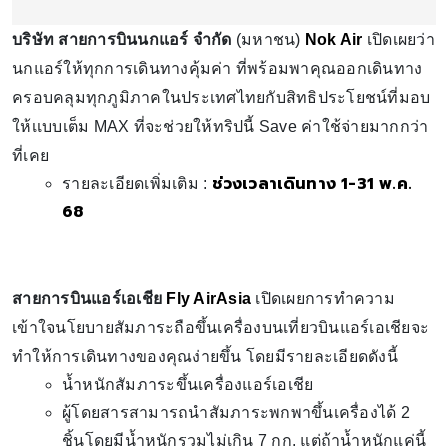
บริษัท สายการบินนกแอร์ จำกัด
(มหาชน)
Nok Air
เปิดเผยว่า
นกแอร์ให้ทุกการเดินทางคุ้มค่า ที่พร้อมพาคุณออกเดินทาง
ครอบคลุมทุกภูมิภาคในประเทศไทยกับสิทธิประโยชน์ที่มอบ
ให้เเบบเต็ม MAX ที่จะช่วยให้ทริปนี้ Save ค่าใช้จ่ายมากกว่า
ที่เคย
ช่วงเวลาเดินทาง 1-31 พ.ค.
รายละเอียดเพิ่มเติม :
68
สายการบินแอร์เอเชีย
Fly AirAsia
เปิดเผยการทำความ
เข้าใจนโยบายสัมภาระถือขึ้นเครื่องบนเที่ยวบินแอร์เอเชียจะ
ทำให้การเดินทางของคุณง่ายขึ้น โดยมีรายละเอียดดังนี้
น้ำหนักสัมภาระขึ้นเครื่องแอร์เอเชีย
ผู้โดยสารสามารถนำสัมภาระพกพาขึ้นเครื่องได้ 2
ชิ้นโดยมีน้ำหนักรวมไม่เกิน 7 กก. แต่ถ้าน้ำหนักแค่นี้