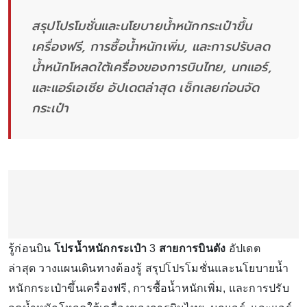
สรุปโปรโมชั่นและนโยบายน้ำหนักกระเป๋าขึ้น
เครื่องฟรี, การซื้อน้ำหนักเพิ่ม, และการปรับลด
น้ำหนักโหลดใต้เครื่องของการบินไทย, นกแอร์,
และแอร์เอเชีย อัปเดตล่าสุด เช็กเลยก่อนจัด
กระเป๋า
รู้ก่อนบิน
โปรน้ำหนักกระเป๋า
3
สายการบินดัง
อัปเดต
ล่าสุด วางแผนเดินทางต้องรู้ สรุปโปรโมชั่นและนโยบายน้ำ
หนักกระเป๋าขึ้นเครื่องฟรี, การซื้อน้ำหนักเพิ่ม, และการปรับ