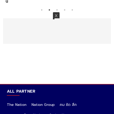
นี้
ALL PARTNER
The Nation
Nation Group
คม ชัด ลึก