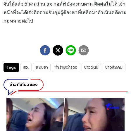
จับได้แล้ว 5 คน ส่วน สจ.กอล์ฟ ยังคงกบดาน ติดต่อไม่ได้ เจ้า
หน้าที่จะได้เร่งติดตามจับกุมผู้ต้องหาที่เหลือมาดำเนินคดีตาม
กฎหมายต่อไป
Tags
สจ.
สงขลา
ทำร้ายตำรวจ
ข่าววันนี้
ข่าวสังคม
ข่าวที่เกี่ยวข้อง