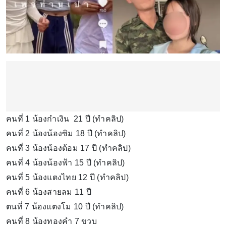
คนที่ 1 น้องกำเงิน 21 ปี (ทำคลิป)
คนที่ 2 น้องน้องซิม 18 ปี (ทำคลิป)
คนที่ 3 น้องน้องต้อม 17 ปี (ทำคลิป)
คนที่ 4 น้องน้องฟ้า 15 ปี (ทำคลิป)
คนที่ 5 น้องแตงไทย 12 ปี (ทำคลิป)
คนที่ 6 น้องสายลม 11 ปี
ตนที่ 7 น้องแตงโม 10 ปี (ทำคลิป)
คนที่ 8 น้องทองคำ 7 ขวบ