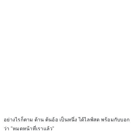
อย่างไรก็ตาม ด้าน ต้นอ้อ เป็นหนึ่ง ได้ไลฟ์สด พร้อมกับบอก
ว่า "หมดหน้าที่เราแล้ว"