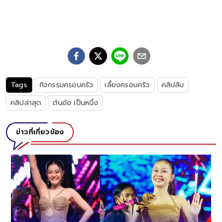
Tags
กิจกรรมครอบครัว
เลี้ยงครอบครัว
คลิปลับ
คลิปล่าสุด
ต้นอ้อ เป็นหนึ่ง
ข่าวที่เกี่ยวข้อง