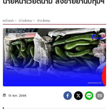
นายหน้าเวียดนาม ส่งขายย่านปทุมฯ
หน้าแรก
ข่าวสังคม
ข่าวสังคม
13 พ.ค. 2568