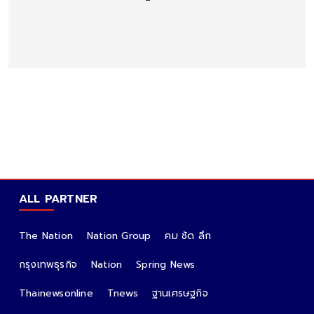
ALL PARTNER
The Nation
Nation Group
คม ชัด ลึก
กรุงเทพธุรกิจ
Nation
Spring News
Thainewsonline
Tnews
ฐานเศรษฐกิจ