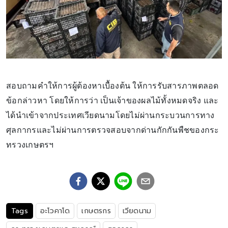
สอบถามคำให้การผู้ต้องหาเบื้องต้น ให้การรับสารภาพตลอด
ข้อกล่าวหา โดยให้การว่า เป็นเจ้าของผลไม้ทั้งหมดจริง และ
ได้นำเข้าจากประเทศเวียดนามโดยไม่ผ่านกระบวนการทาง
ศุลกากรและไม่ผ่านการตรวจสอบจากด่านกักกันพืชของกระ
ทรวงเกษตรฯ
Tags
อะโวคาโด
เกษตรกร
เวียดนาม