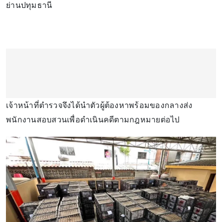
ย่านปทุมธานี
เจ้าหน้าที่ตำรวจจึงได้นำตัวผู้ต้องหาพร้อมของกลางส่ง
พนักงานสอบสวนเพื่อดำเนินคดีตามกฎหมายต่อไป