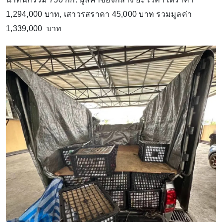
1,294,000 บาท, เสาวรสราคา 45,000 บาท รวมมูลค่า
1,339,000 บาท