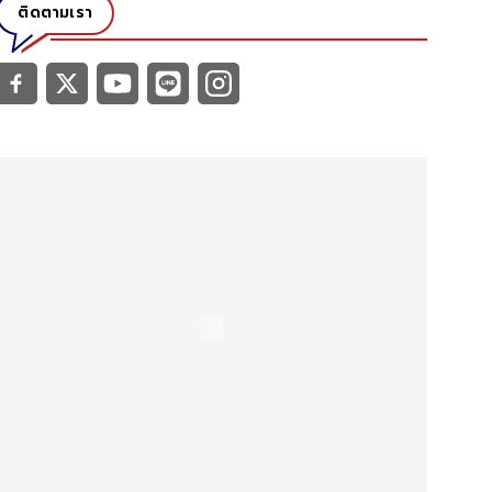
ติดตามเรา