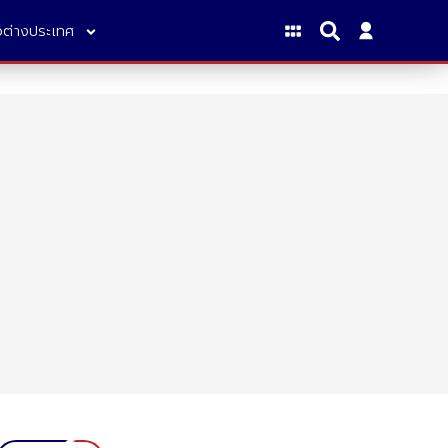
าวต่างประเทศ