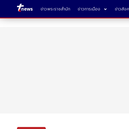
ข่าวพระราชสำนัก
ข่าวการเมือง
ข่าวสัง