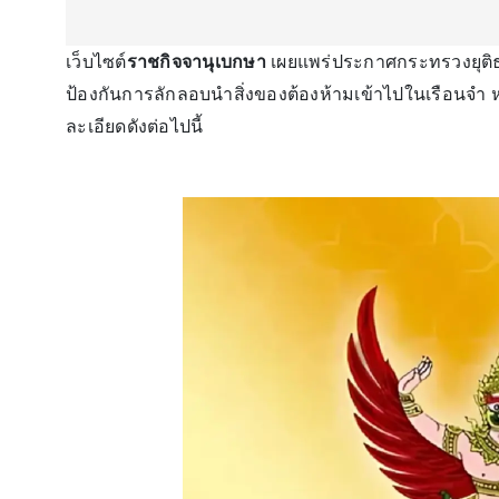
เว็บไซต์
ราชกิจจานุเบกษา
เผยแพร่ประกาศกระทรวงยุติธ
ป้องกันการลักลอบนำสิ่งของต้องห้ามเข้าไปในเรือนจำ
ละเอียดดังต่อไปนี้