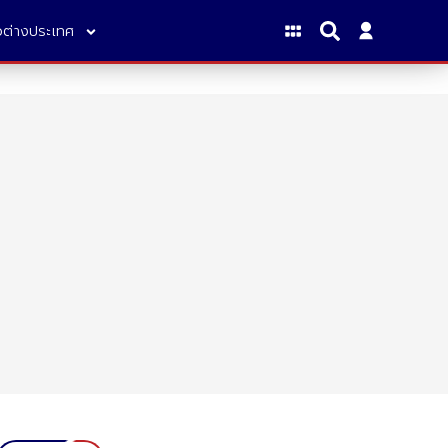
าวต่างประเทศ