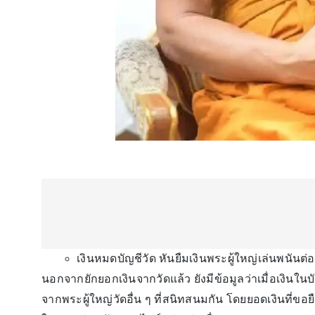
เงินหมดบัญชีวัด หันยืมเงินพระผู้ใหญ่เล่นพนันต่อ
นอกจากยักยอกเงินจากวัดแล้ว ยังมีข้อมูลว่าเมื่อเงินใน
จากพระผู้ใหญ่วัดอื่น ๆ ที่สนิทสนมกัน โดยยอดเงินที่ขอย