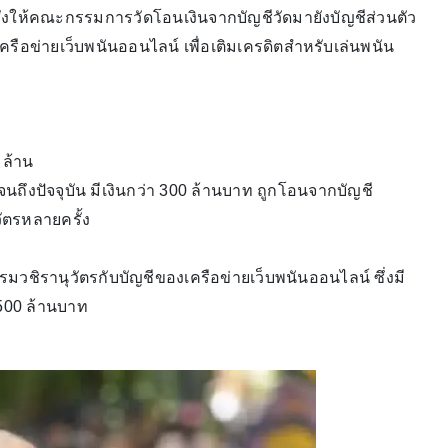
งให้คณะกรรมการวัดโอนเงินจากบัญชีวัดมายังบัญชีส่วนตัว
รือข่ายเว็บพนันออนไลน์ เพื่อเติมเครดิตสำหรับเล่นพนัน
 ล้าน
ถึงปัจจุบัน มีเงินกว่า 300 ล้านบาท ถูกโอนจากบัญชี
ัตรหลายครั้ง
วชิรานุวัตรกับบัญชีของเครือข่ายเว็บพนันออนไลน์ ซึ่งมี
 500 ล้านบาท