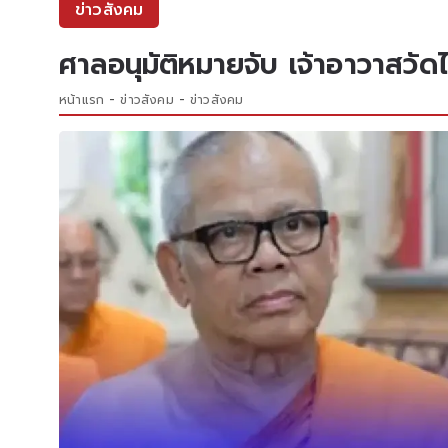
ข่าวสังคม
ศาลอนุมัติหมายจับ เจ้าอาวาสวัด
หน้าแรก
ข่าวสังคม
ข่าวสังคม