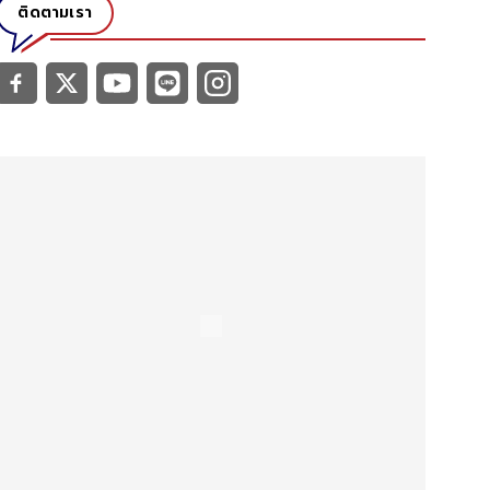
ติดตามเรา