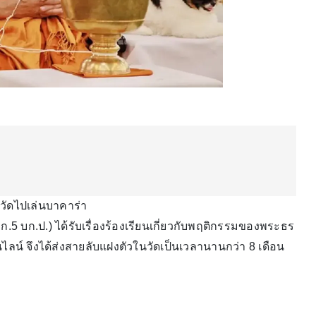
วัดไปเล่นบาคาร่า
5 บก.ป.) ได้รับเรื่องร้องเรียนเกี่ยวกับพฤติกรรมของพระธร
ไลน์ จึงได้ส่งสายลับแฝงตัวในวัดเป็นเวลานานกว่า 8 เดือน