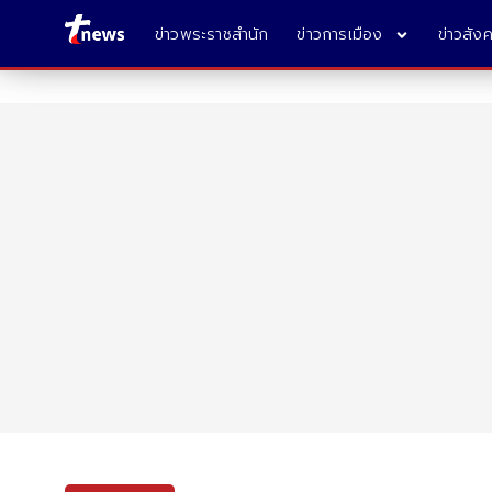
ข่าวพระราชสำนัก
ข่าวการเมือง
ข่าวสัง