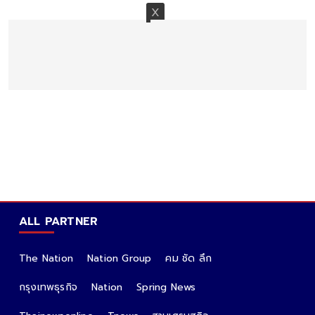
ALL PARTNER
The Nation
Nation Group
คม ชัด ลึก
กรุงเทพธุรกิจ
Nation
Spring News