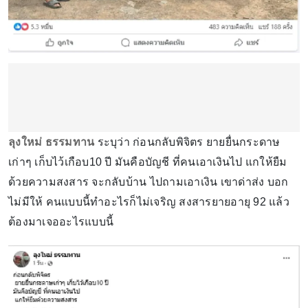
ลุงใหม่ ธรรมทาน
ระบุว่า ก่อนกลับพิจิตร ยายยื่นกระดาษ
เก่าๆ เก็บไว้เกือบ10 ปี มันคือบัญชี ที่คนเอาเงินไป แกให้ยืม
ด้วยความสงสาร จะกลับบ้าน ไปถามเอาเงิน เขาด่าส่ง บอก
ไม่มีให้ คนแบบนี้ทำอะไรก็ไม่เจริญ สงสารยายอายุ 92 แล้ว
ต้องมาเจออะไรแบบนี้