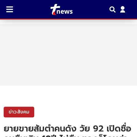
ข่าวสังคม
ยายขายส้มตำคนดัง วัย 92 เปิดชื่อ