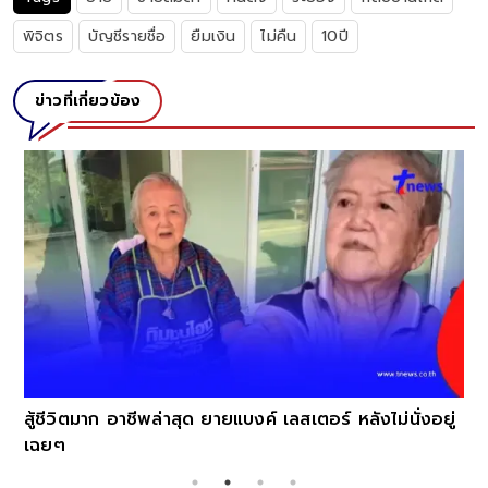
พิจิตร
บัญชีรายชื่อ
ยืมเงิน
ไม่คืน
10ปี
ข่าวที่เกี่ยวข้อง
ี
สู้ชีวิตมาก อาชีพล่าสุด ยายแบงค์ เลสเตอร์ หลังไม่นั่งอยู่
เฉยๆ