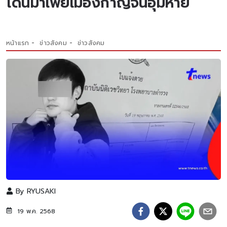
โดนมาเฟียเมืองกาญจน์อุ้มหาย
หน้าแรก
ข่าวสังคม
ข่าวสังคม
By
RYUSAKI
19 พ.ค. 2568