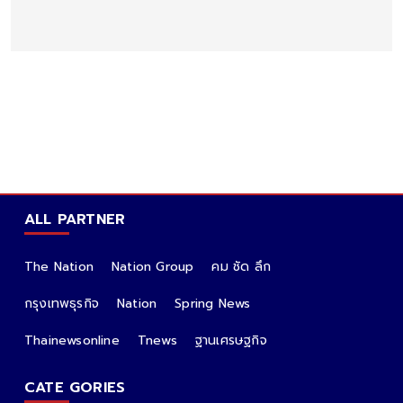
ALL PARTNER
The Nation
Nation Group
คม ชัด ลึก
กรุงเทพธุรกิจ
Nation
Spring News
Thainewsonline
Tnews
ฐานเศรษฐกิจ
CATE GORIES