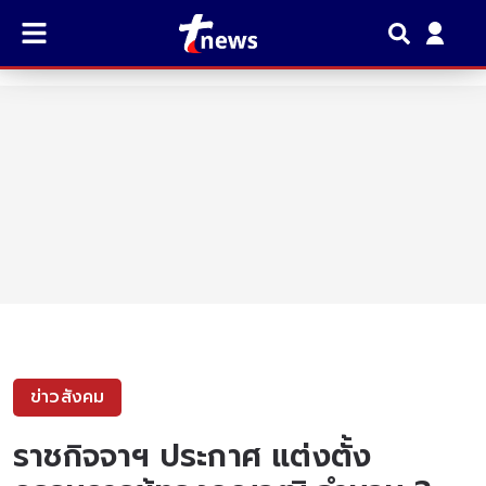
ข่าวสังคม
ราชกิจจาฯ ประกาศ แต่งตั้ง