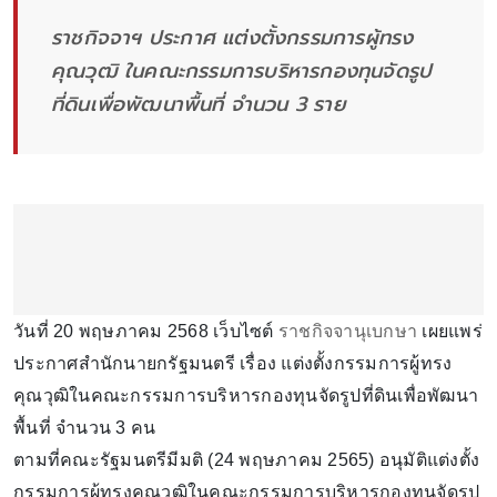
ราชกิจจาฯ ประกาศ แต่งตั้งกรรมการผู้ทรง
คุณวุฒิ ในคณะกรรมการบริหารกองทุนจัดรูป
ที่ดินเพื่อพัฒนาพื้นที่ จำนวน 3 ราย
วันที่ 20 พฤษภาคม 2568 เว็บไซต์
ราชกิจจานุเบกษา
เผยแพร่
ประกาศสำนักนายกรัฐมนตรี เรื่อง แต่งตั้งกรรมการผู้ทรง
คุณวุฒิในคณะกรรมการบริหารกองทุนจัดรูปที่ดินเพื่อพัฒนา
พื้นที่ จำนวน 3 คน
ตามที่คณะรัฐมนตรีมีมติ (24 พฤษภาคม 2565) อนุมัติแต่งตั้ง
กรรมการผู้ทรงคุณวุฒิในคณะกรรมการบริหารกองทุนจัดรูป