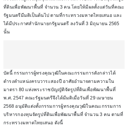
ที่ดินเพื่อพัฒนาพื้นที่ จำนวน 3 คน โดยให้มีผลตั้งแต่วันที่คณะ
รัฐมนตรีมีมติเป็นต้นไป ตามที่กระทรวงมหาดไทยเสนอ และ
ได้มีประกาศสำนักนายกรัฐมนตรี ลงวันที่ 3 มิถุนายน 2565
นั้น
บัดนี้ กรรมการผู้ทรงคุณวุฒิในคณะกรรมการดังกล่าวได้
ดำรงตำแหน่งครบวาระสองปี อาศัยอำนาจตามความใน
มาตรา 80 แห่งพระราชบัญญัติจัดรูปที่ดินเพื่อพัฒนาพื้นที่
พ.ศ. 2547 คณะรัฐมนตรีจึงได้มีมติเมื่อวันที่ 29 เมษายน
2568 อนุมัติแต่งตั้งกรรมการผู้ทรงคุณวุฒิในคณะกรรมการ
บริหารกองทุนจัดรูปที่ดินเพื่อพัฒนาพื้นที่ จำนวน 3 คน ตามที่
กระทรวงมหาดไทยเสนอ ดังนี้