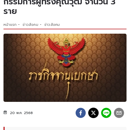
กรรมการผู้ทรงคุณวุฒิ จำนวน 3
ราย
หน้าแรก
ข่าวสังคม
ข่าวสังคม
20 พ.ค. 2568