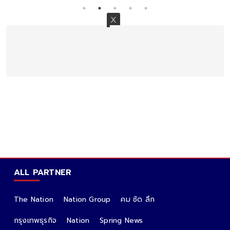
ALL PARTNER
The Nation
Nation Group
คม ชัด ลึก
กรุงเทพธุรกิจ
Nation
Spring News