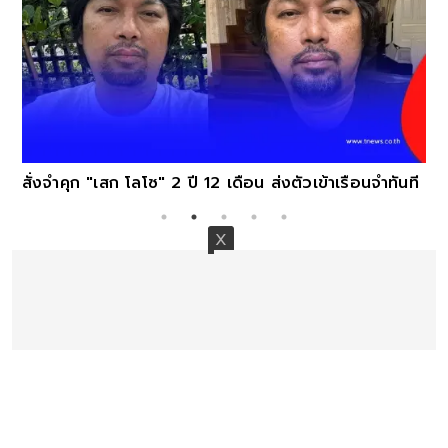
สั่งจำคุก "เสก โลโซ" 2 ปี 12 เดือน ส่งตัวเข้าเรือนจำทันที