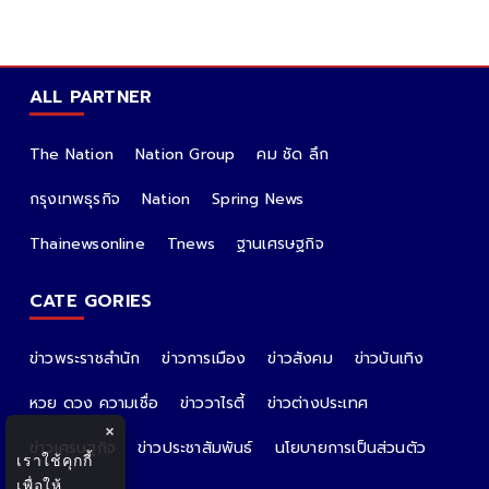
ALL PARTNER
The Nation
Nation Group
คม ชัด ลึก
กรุงเทพธุรกิจ
Nation
Spring News
Thainewsonline
Tnews
ฐานเศรษฐกิจ
CATE GORIES
ข่าวพระราชสำนัก
ข่าวการเมือง
ข่าวสังคม
ข่าวบันเทิง
หวย ดวง ความเชื่อ
ข่าววาไรตี้
ข่าวต่างประเทศ
×
ข่าวเศรษฐกิจ
ข่าวประชาสัมพันธ์
นโยบายการเป็นส่วนตัว
เราใช้คุกกี้
เพื่อให้