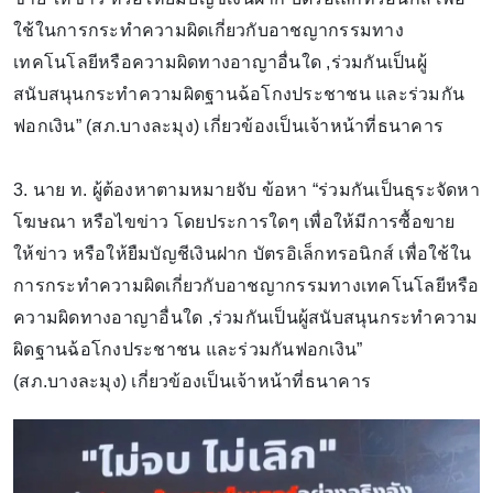
ใช้ในการกระทำความผิดเกี่ยวกับอาชญากรรมทาง
เทคโนโลยีหรือความผิดทางอาญาอื่นใด ,ร่วมกันเป็นผู้
สนับสนุนกระทำความผิดฐานฉ้อโกงประชาชน และร่วมกัน
ฟอกเงิน” (สภ.บางละมุง) เกี่ยวข้องเป็นเจ้าหน้าที่ธนาคาร
3. นาย ท. ผู้ต้องหาตามหมายจับ ข้อหา “ร่วมกันเป็นธุระจัดหา
โฆษณา หรือไขข่าว โดยประการใดๆ เพื่อให้มีการซื้อขาย
ให้ข่าว หรือให้ยืมบัญชีเงินฝาก บัตรอิเล็กทรอนิกส์ เพื่อใช้ใน
การกระทำความผิดเกี่ยวกับอาชญากรรมทางเทคโนโลยีหรือ
ความผิดทางอาญาอื่นใด ,ร่วมกันเป็นผู้สนับสนุนกระทำความ
ผิดฐานฉ้อโกงประชาชน และร่วมกันฟอกเงิน”
(สภ.บางละมุง) เกี่ยวข้องเป็นเจ้าหน้าที่ธนาคาร