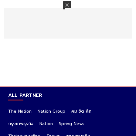
ALL PARTNER
The Nation
Nation Group
คม ชัด ลึก
กรุงเทพธุรกิจ
Nation
Spring News