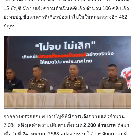
15 บัญชี มีการแจ้งความดำเนินคดีแล้ว จำนวน 106 คดี แล้ว
ยังพบบัญชีธนาคารที่เกี่ยวข้องนำไปใช้ใช้หลอกลวงอีก 462
บัญชี
จากการตรวจสอบพบว่าบัญชีที่มีการแจ้งความแล้วจำนวน
2,084 คดี มูลค่าความเสียหายทั้งหมด
2,200 ล้านบาท
ต่อมา
เมื่อวันที่ 24 เมษายน 2568 ศปอส.บช.น. ได้การจับกุมกลุ่มผู้