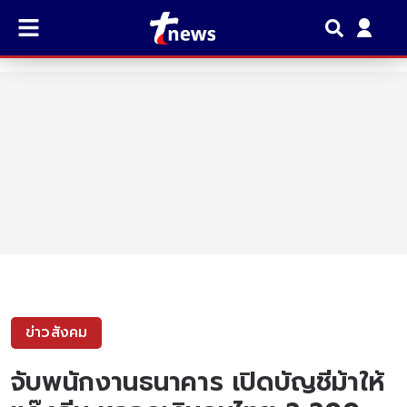
ข่าวสังคม
จับพนักงานธนาคาร เปิดบัญชีม้าให้