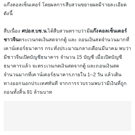
แก๊งคอลเซ็นเตอร์ โดยผลการสืบสวนขยายผลมีรายละเอียด
ดังนี้
สืบเนื่อง
ศปอส.บช.น
.ได้สืบสวนทราบว่ามี
แก๊งคอลเซ็นเตอร์
ชาวจีน
ตระเวนกดเงินสดจากตู้ และ ถอนเงินสดจำนวนมากที่
เคาน์เตอร์ธนาคาร กระทั่งประมาณกลางเดือนมีนาคม พบว่า
มีชาวจีนเปิดบัญชีธนาคาร จำนวน 15 บัญชี เมื่อเปิดบัญชี
ธนาคารแล้ว จะตระเวนกดเงินสดจากตู้ และถอนเงินสด
จำนวนมากที่เคาน์เตอร์ธนาคารภายใน 1–2 วัน แล้วเดิน
ทางออกนอกประเทศทันที จากการรวบรวมพบว่ามีเงินที่ถูก
ถอนทั้งสิ้น 91 ล้านบาท