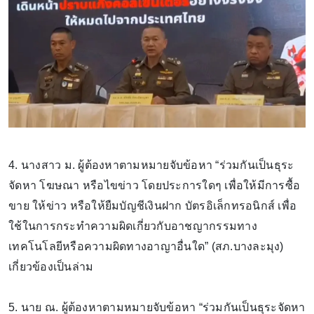
4. นางสาว ม. ผู้ต้องหาตามหมายจับข้อหา “ร่วมกันเป็นธุระ
จัดหา โฆษณา หรือไขข่าว โดยประการใดๆ เพื่อให้มีการซื้อ
ขาย ให้ข่าว หรือให้ยืมบัญชีเงินฝาก บัตรอิเล็กทรอนิกส์ เพื่อ
ใช้ในการกระทำความผิดเกี่ยวกับอาชญากรรมทาง
เทคโนโลยีหรือความผิดทางอาญาอื่นใด” (สภ.บางละมุง)
เกี่ยวข้องเป็นล่าม
5. นาย ณ. ผู้ต้องหาตามหมายจับข้อหา “ร่วมกันเป็นธุระจัดหา