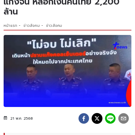
แก๊งจีน หลอกเงินคนไทย 2,200
ล้าน
หน้าแรก
ข่าวสังคม
ข่าวสังคม
21 พ.ค. 2568