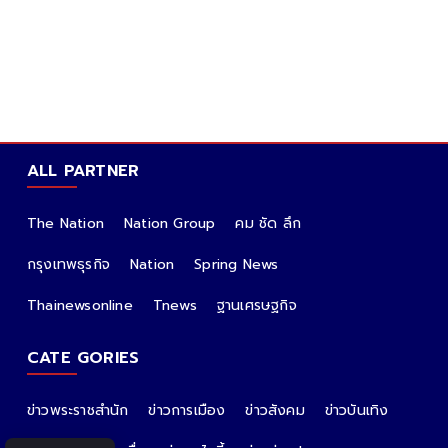
ALL PARTNER
The Nation
Nation Group
คม ชัด ลึก
กรุงเทพธุรกิจ
Nation
Spring News
Thainewsonline
Tnews
ฐานเศรษฐกิจ
CATE GORIES
ข่าวพระราชสำนัก
ข่าวการเมือง
ข่าวสังคม
ข่าวบันเทิง