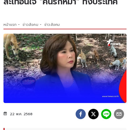
สะเทือนใจ "คนรักหมา" ทั้งประเทศ
หน้าแรก
ข่าวสังคม
ข่าวสังคม
22 พ.ค. 2568