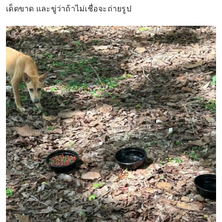
เด็ดขาด และขู่ว่าถ้าไม่เชื่อจะถ่ายรูป