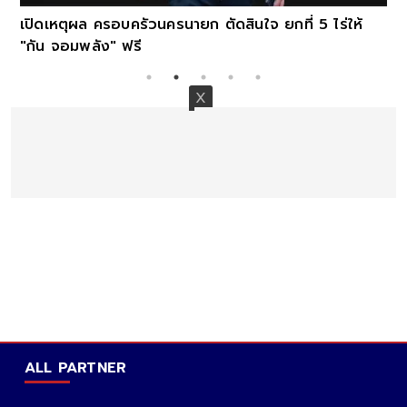
เปิดเหตุผล ครอบครัวนครนายก ตัดสินใจ ยกที่ 5 ไร่ให้
"กัน จอมพลัง" ฟรี
ALL PARTNER