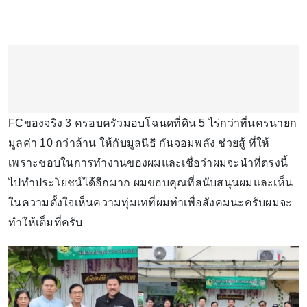
FCของจริง 3 ครอบครัวมอบโฉนดที่ดิน 5 ไร่กว่าที่นครนายก
มูลค่า 10 กว่าล้าน ให้กับมูลนิธิ กันจอมพลัง ช่วยสู้ ที่ให้
เพราะชอบในการทำงานของผมและเชื่อว่าผมจะนำที่ตรงนี้
ไปทำประโยชน์ได้อีกมาก ผมขอบคุณที่สนับสนุนผมและเห็น
ในความตั้งใจเห็นความทุ่มเทที่ผมทำเพื่อสังคมนะครับผมจะ
ทำให้เต็มที่ครับ