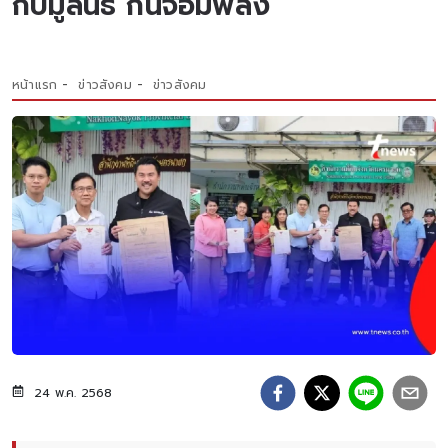
กับมูลนิธิ กันจอมพลัง
หน้าแรก
ข่าวสังคม
ข่าวสังคม
24 พ.ค. 2568