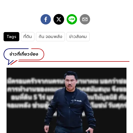
Tags
ที่ดิน
กัน จอมพลัง
ข่าวสังคม
ข่าวที่เกี่ยวข้อง
ง