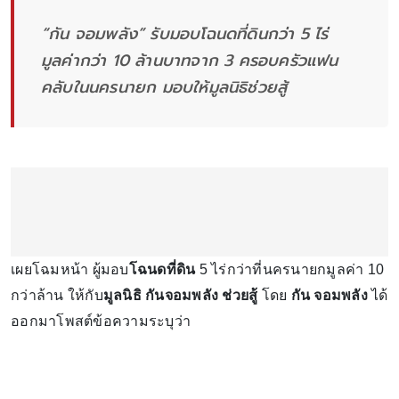
“กัน จอมพลัง” รับมอบโฉนดที่ดินกว่า 5 ไร่
มูลค่ากว่า 10 ล้านบาทจาก 3 ครอบครัวแฟน
คลับในนครนายก มอบให้มูลนิธิช่วยสู้
เผยโฉมหน้า ผู้มอบ
โฉนดที่ดิน
5 ไร่กว่าที่นครนายกมูลค่า 10
กว่าล้าน ให้กับ
มูลนิธิ กันจอมพลัง ช่วยสู้
โดย
กัน จอมพลัง
ได้
ออกมาโพสต์ข้อความระบุว่า