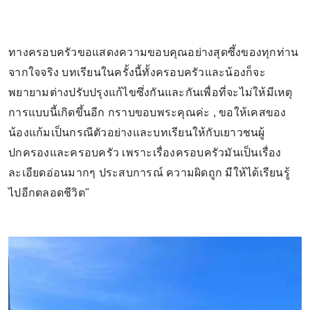
ทางครอบครัวขอแสดงความขอบคุณอย่างสุดซึ้งของทุกท่าน
จากใจจริง บทเรียนในครั้งนี้ทั้งครอบครัวและน้องก็จะ
พยายามต่างปรับปรุงแก้ไขซึ่งกันและกันเพื่อที่จะไม่ให้มีเหตุ
การแบบนี้เกิดขึ้นอีก กราบขอบพระคุณค่ะ , ขอให้เคสของ
น้องแก้มเป็นกรณีตัวอย่างและบทเรียนให้กับเยาวชนผู้
ปกครองและครอบครัว เพราะเรื่องครอบครัวมันเป็นเรื่อง
ละเอียดอ่อนมากๆ ประสบการณ์ ความผิดถูก มีให้ได้เรียนรู้
ไปอีกตลอดชีวิต"