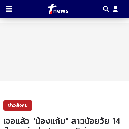
ข่าวสังคม
เจอแล้ว "น้องแก้ม" สาวน้อยวัย 14