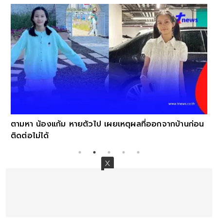
ตามหา น้องแก้ม หายตัวไป เผยเหตุผลที่ออกจากบ้านก่อน
ติดต่อไม่ได้