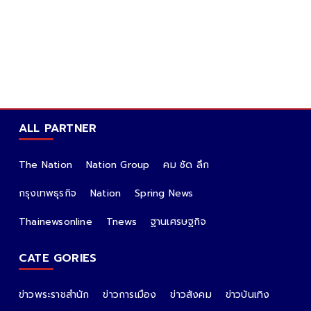
ALL PARTNER
The Nation
Nation Group
คม ชัด ลึก
กรุงเทพธุรกิจ
Nation
Spring News
Thainewsonline
Tnews
ฐานเศรษฐกิจ
CATE GORIES
ข่าวพระราชสำนัก
ข่าวการเมือง
ข่าวสังคม
ข่าวบันเทิง