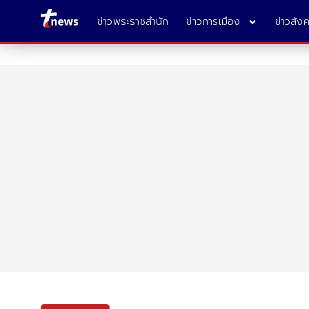
ข่าวพระราชสำนัก
ข่าวการเมือง
ข่าวสัง