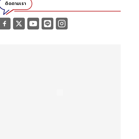
ติดตามเรา