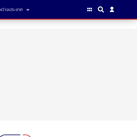
าวต่างประเทศ