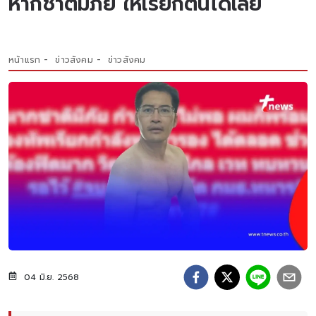
หากชาติมีภัย ให้เรียกตนได้เลย
หน้าแรก
ข่าวสังคม
ข่าวสังคม
04 มิ.ย. 2568