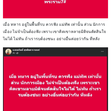
เมื่อ ทหาร อยู่ในพื้นที่รบ ควรฟัง แม่ทัพ เท่านั้น ส่วน นักการ
เมือง ไม่จำเป็นต้องฟัง เพราะเขาคิดเขาหลายมิติจนตัดสินใจ
ไม่ได้ ไม่ทัน ถ้าเรารบต้องชนะ อย่างอื่นค่อยว่ากัน ทีหลัง