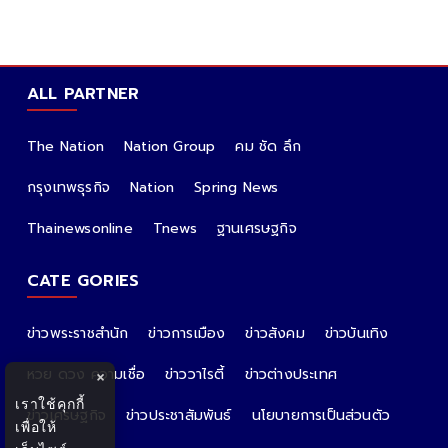
ALL PARTNER
The Nation
Nation Group
คม ชัด ลึก
กรุงเทพธุรกิจ
Nation
Spring News
Thainewsonline
Tnews
ฐานเศรษฐกิจ
CATE GORIES
ข่าวพระราชสำนัก
ข่าวการเมือง
ข่าวสังคม
ข่าวบันเทิง
หวย ดวง ความเชื่อ
ข่าววาไรตี้
ข่าวต่างประเทศ
×
เราใช้คุกกี้
ข่าวเศรษฐกิจ
ข่าวประชาสัมพันธ์
นโยบายการเป็นส่วนตัว
เพื่อให้