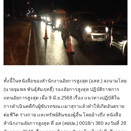
ทั้งนี้ในหนังสือของสำนักงานอัยการสูงสุด (อสส.) ลงนามโดย
(นายจุมพล พันธุ์สัมฤทธิ์) รองอัยการสูงสุด ปฏิบัติราชการ
แทนอัยการสูงสุด เมื่อ 9 มิ.ย.2568 เรื่อง แนวทางปฏิบัติใน
การดำเนินคดีกับผู้ขับรถขณะเมาสุราแล้วทำให้เกิดอันตราย
ต่อชีวิต ร่างกาย และทรัพย์สินของผู้อื่น โดยอ้างถึง หนังสือ
สำนักงานอัยการสูงสุด ที่ อส (สฝปผ.) 0018/ว 380 ลงวันที่ 29