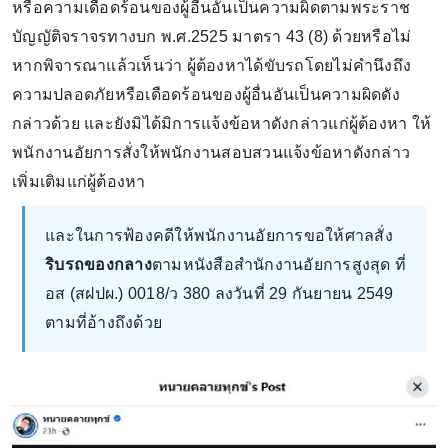
หรือความเดือดร้อนของผู้อื่นอันเป็นความผิดตามพระราช
บัญญัติจราจรทางบก พ.ศ.2525 มาตรา 43 (8) ด้วยหรือไม่
หากพิจารณาแล้วเห็นว่า ผู้ต้องหาได้ขับรถโดยไม่คำนึงถึง
ความปลอดภัยหรือเดือดร้อนของผู้อื่นอันเป็นความผิดดัง
กล่าวด้วย และยังมิได้มิการแจ้งข้อหาดังกล่าวแก่ผู้ต้องหา ให้
พนักงานอัยการสั่งให้พนักงานสอบสวนแจ้งข้อหาดังกล่าว
เพิ่มเติมแก่ผู้ต้องหา
และในการฟ้องคดีให้พนักงานอัยการขอให้ศาลสั่ง
ริบรถของกลาง
ตามหนังสือสำนักงานอัยการสูงสุด ที่
อส (สฝปผ.) 0018/ว 380 ลงวันที่ 29 กันยายน 2549
ตามที่อ้างถึงด้วย