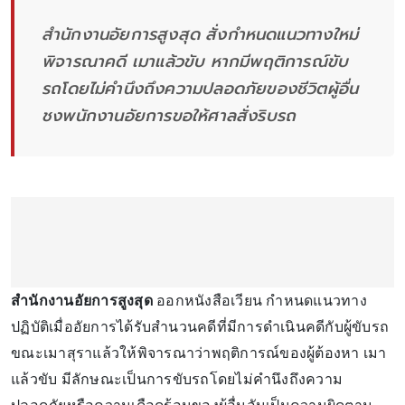
สำนักงานอัยการสูงสุด สั่งกำหนดแนวทางใหม่
พิจารณาคดี เมาแล้วขับ หากมีพฤติการณ์ขับ
รถโดยไม่คำนึงถึงความปลอดภัยของชีวิตผู้อื่น
ชงพนักงานอัยการขอให้ศาลสั่งริบรถ
สำนักงานอัยการสูงสุด
ออกหนังสือเวียน กำหนดแนวทาง
ปฏิบัติเมื่ออัยการได้รับสำนวนคดีที่มีการดำเนินคดีกับผู้ขับรถ
ขณะเมาสุราแล้วให้พิจารณาว่าพฤติการณ์ของผู้ต้องหา เมา
แล้วขับ มีลักษณะเป็นการขับรถโดยไม่คำนึงถึงความ