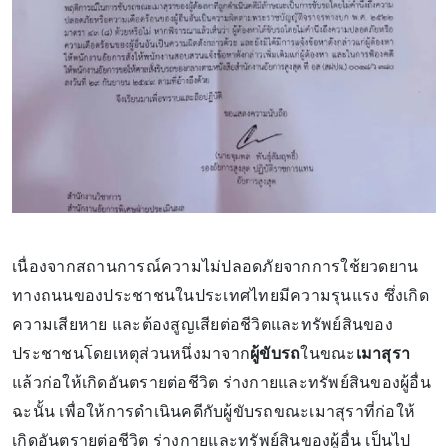
เนื่องจากสถานการณ์ความไม่ปลอดภัยจากการใช้ยวดยาน
ทางถนนของประชาชนในประเทศไทยมีความรุนแรง ซึ่งเกิด
ความเสียหาย และต้องสูญเสียต่อชีวิตและทรัพย์สินของ
ประชาชนโดยเหตุส่วนหนึ่งมาจาก
ผู้ขับรถ
ในขณะ
เมาสุรา
แล้วก่อให้เกิดอันตรายต่อชีวิต ร่างกายและทรัพย์สินของผู้อื่น
ฉะนั้น เพื่อให้การดำเนินคดีกับผู้ขับรถขณะเมาสุราที่ก่อให้
เกิดอันตรายต่อชีวิต ร่างกายและทรัพย์สินของผู้อื่น เป็นไป