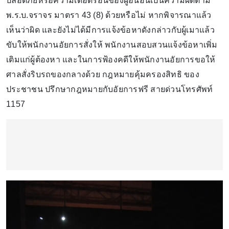
ปลอดภัยหรือความเดือดร้อนของผู้อื่นอันเป็นความผิดตาม
พ.ร.บ.จราจร มาตรา 43 (8) ด้วยหรือไม่ หากพิจารณาแล้ว
เห็นว่าผิด และยังไม่ได้มีการแจ้งข้อหาดังกล่าวกับผู้เมาแล้ว
ขับให้พนักงานอัยการสั่งให้ พนักงานสอบสวนแจ้งข้อหาเพิ่ม
เติมแก่ผู้ต้องหา และในการฟ้องคดีให้พนักงานอัยการขอให้
ศาลสั่งริบรถของกลางด้วย กฎหมายคุ้มครองสิทธิ ของ
ประชาชน ปรึกษากฎหมายกับอัยการฟรี สายด่วนโทรศัพท์
1157