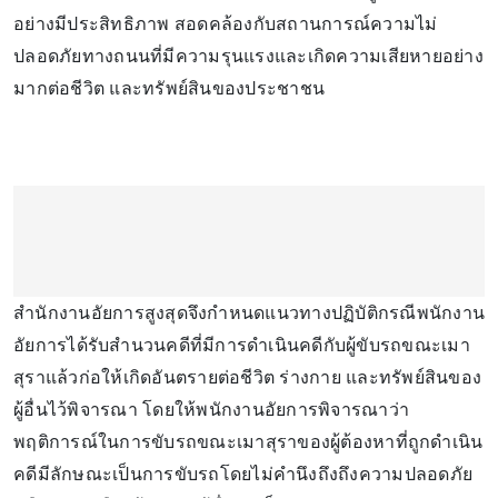
อย่างมีประสิทธิภาพ สอดคล้องกับสถานการณ์ความไม่
ปลอดภัยทางถนนที่มีความรุนแรงและเกิดความเสียหายอย่าง
มากต่อชีวิต และทรัพย์สินของประชาชน
สำนักงานอัยการสูงสุดจึงกำหนดแนวทางปฏิบัติกรณีพนักงาน
อัยการได้รับสำนวนคดีที่มีการดำเนินคดีกับผู้ขับรถขณะเมา
สุราแล้วก่อให้เกิดอันตรายต่อชีวิต ร่างกาย และทรัพย์สินของ
ผู้อื่นไว้พิจารณา โดยให้พนักงานอัยการพิจารณาว่า
พฤติการณ์ในการขับรถขณะเมาสุราของผู้ต้องหาที่ถูกดำเนิน
คดีมีลักษณะเป็นการขับรถโดยไม่คำนึงถึงถึงความปลอดภัย