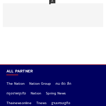
ALL PARTNER
The Nation
Nation Group
คม ชัด ลึก
กรุงเทพธุรกิจ
Nation
Spring News
Thainewsonline
Tnews
ฐานเศรษฐกิจ