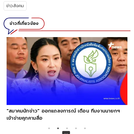
ข่าวสังคม
ข่าวที่เกี่ยวข้อง
"สมาคมนักข่าว" ออกแถลงการณ์ เตือน ทีมงานนายกฯ
เข้าข่ายคุกคามสื่อ