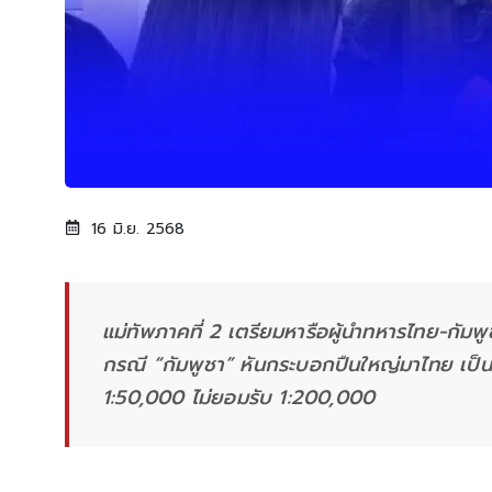
16 มิ.ย. 2568
แม่ทัพภาคที่ 2 เตรียมหารือผู้นำทหารไทย-กัมพู
กรณี “กัมพูชา” หันกระบอกปืนใหญ่มาไทย เป็น
1:50,000 ไม่ยอมรับ 1:200,000