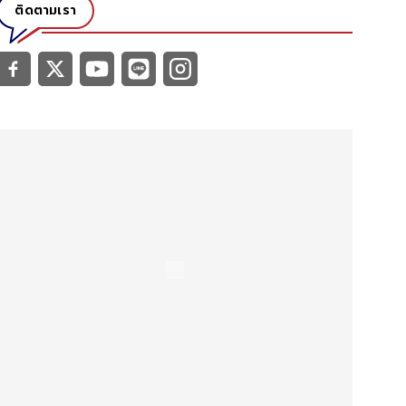
ติดตามเรา