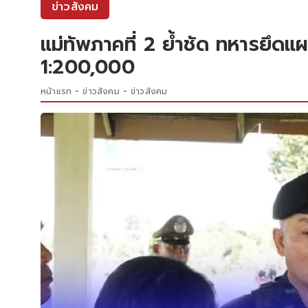
ข่าวสังคม
แม่ทัพภาคที่ 2 ย้ำชัด ทหารยึดแผ
1:200,000
หน้าแรก
ข่าวสังคม
ข่าวสังคม