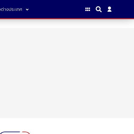
าวต่างประเทศ