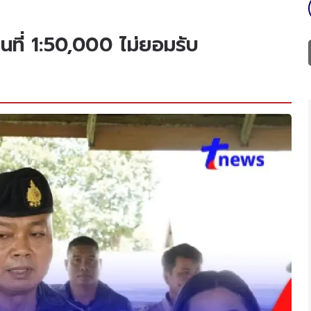
นที่ 1:50,000 ไม่ยอมรับ