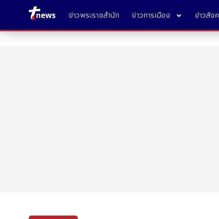
ข่าวพระราชสำนัก
ข่าวการเมือง
ข่าวสัง