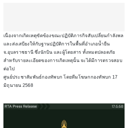
เนื่องจากเกิดเหตุขัดข้องขณะปฏิบัติภารกิจสับเปลี่ยนกำลังพล
และส่งเสบียงให้กับฐานปฏิบัติการในพื้นที่อำเภอน้ำยืน
จ.อุบลราชธานี ซึ่งนักบิน และผู้โดยสาร ทั้งหมดปลอดภัย
สำหรับรายละเอียดของการเกิดเหตุนั้น จะได้มีการตรวจสอบ
ต่อไป
ศูนย์ประชาสัมพันธ์กองทัพบก โดยทีมโฆษกกองทัพบก 17
มิถุนายน 2568