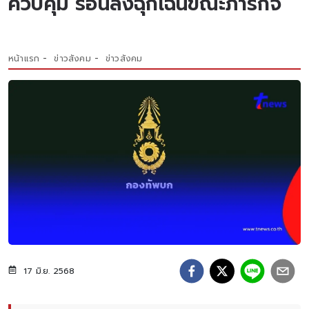
ควบคุม ร่อนลงฉุกเฉินขณะภารกิจ
หน้าแรก
ข่าวสังคม
ข่าวสังคม
17 มิ.ย. 2568