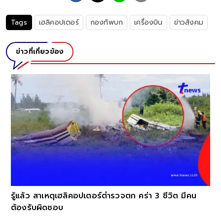
Tags
เฮลิคอปเตอร์
กองทัพบก
เครื่องบิน
ข่าวสังคม
ข่าวที่เกี่ยวข้อง
์
รู้แล้ว สาเหตุเฮลิคอปเตอร์ตำรวจตก คร่า 3 ชีวิต มีคน
ต้องรับผิดชอบ