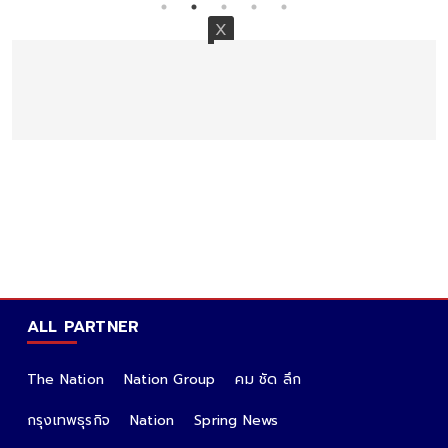
ALL PARTNER
The Nation
Nation Group
คม ชัด ลึก
กรุงเทพธุรกิจ
Nation
Spring News