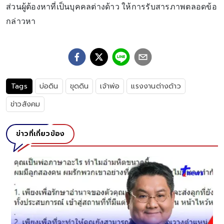
ส่วนผู้ต้องหาที่เป็นบุคคลต่างด้าว ให้การรับสารภาพตลอดข้อ
กล่าวหา
Tags
บ่อดิน
ขุดดิน
เจ้าพ่อ
แรงงานต่างด้าว
ข่าวสังคม
ข่าวที่เกี่ยวข้อง