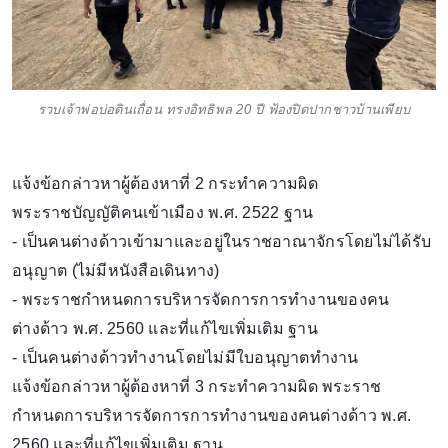
รวบเจ้าพ่อบ่อดินเถื่อน ทรงอิทธิพล 20 ปี ฟ้องปิดปากชาวบ้านเพียบ
แจ้งข้อกล่าวหาผู้ต้องหาที่ 2 กระทำความผิด
พระราชบัญญัติคนเข้าเมือง พ.ศ. 2522 ฐาน
- เป็นคนต่างด้าวเข้ามาและอยู่ในราชอาณาจักรโดยไม่ได้รับ
อนุญาต (ไม่มีหนังสือเดินทาง)
- พระราชกำหนดการบริหารจัดการการทำงานของคน
ต่างด้าว พ.ศ. 2560 และที่แก้ไขเพิ่มเติม ฐาน
- เป็นคนต่างด้าวทำงานโดยไม่มีใบอนุญาตทำงาน
แจ้งข้อกล่าวหาผู้ต้องหาที่ 3 กระทำความผิด พระราช
กำหนดการบริหารจัดการการทำงานของคนต่างด้าว พ.ศ.
2560 และที่แก้ไขเพิ่มเติม ฐาน