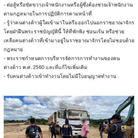
- ต่อสู้หรือขัดขวางเจ้าพนักงานหรือผู้ซึ่งต้องช่วยเจ้าพนักงาน
ตามกฎหมายในการปฏิบัติการตามหน้าที่
- รู้ว่าคนต่างด้าวผู้ใดเข้ามาในหรือออกไปนอกราชอาณาจักร
โดยฝ่าฝืนพระราชบัญญัตินี้ ให้ที่พักพิง ซ่อนเร้น หรือช่วย
เหลือคนต่างด้าวที่เข้ามาอยู่ในราชอาณาจักรโดยไม่ชอบด้วย
กฎหมาย
- พระราชกำหนดการบริหารจัดการการทำงานของคน
ต่างด้าว พ.ศ. 2560 และที่แก้ไขเพิ่มเติม
- รับคนต่างด้าวเข้าทำงานโดยไม่มีใบอนุญาตทำงาน