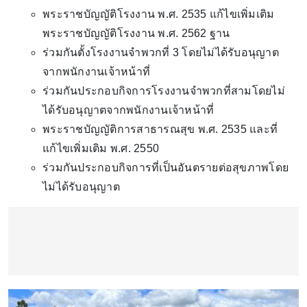
พระราชบัญญัติโรงงาน พ.ศ. 2535 แก้ไขเพิ่มเติม
พระราชบัญญัติโรงงาน พ.ศ. 2562 ฐาน
ร่วมกันตั้งโรงงานจำพวกที่ 3 โดยไม่ได้รับอนุญาต
จากพนักงานเจ้าหน้าที่
ร่วมกันประกอบกิจการโรงงานจำพวกที่สามโดยไม่
ได้รับอนุญาตจากพนักงานเจ้าหน้าที่
พระราชบัญญัติการสาธารณสุข พ.ศ. 2535 และที่
แก้ไขเพิ่มเติม พ.ศ. 2550
ร่วมกันประกอบกิจการที่เป็นอันตรายต่อสุขภาพโดย
ไม่ได้รับอนุญาต