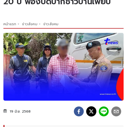
20 ปี ฟ้องปิดปากชาวบ้านเพียบ
หน้าแรก
ข่าวสังคม
ข่าวสังคม
19 มิ.ย. 2568