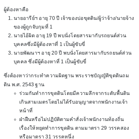
ผู้ต้องหาคือ
นายอารีย์ฯ อายุ 70 ปี เจ้าของบ่อขุดดิน/ผู้ว่าจ้าง/นายจ้าง
ของผู้ถูกจับกุมที่ 1
นายไอ้ผิด อายุ 19 ปี พบนั่งโดยสารมากับรถยนต์ส่วน
บุคคลซึ่งมีผู้ต้องหาที่ 1 เป็นผู้ขับขี่
นายพัฒนาฯ อายุ 20 ปี พบนั่งโดยสารมากับรถยนต์ส่วน
บุคคล ซึ่งมีผู้ต้องหาที่ 1 เป็นผู้ขับขี่
ซึ่งต้องหาว่ากระทำความผิดฐาน พระราชบัญญัติขุดดินถม
ดิน พ.ศ. 2543 ฐาน
ร่วมกันทำการขุดดินโดยมีความลึกจากระดับพื้นดิน
เกินสามเมตรโดยไม่ได้รับอนุญาตจากพนักงานเจ้า
หน้าที่
ฝ่าฝืนหรือไม่ปฏิบัติตามคำสั่งเจ้าพนักงานท้องถิ่น
เรื่องให้หยุดทำการขุดดิน ตามมาตรา 29 วรรคสอง
หรือมาตรา 31 วรรคหนึ่ง