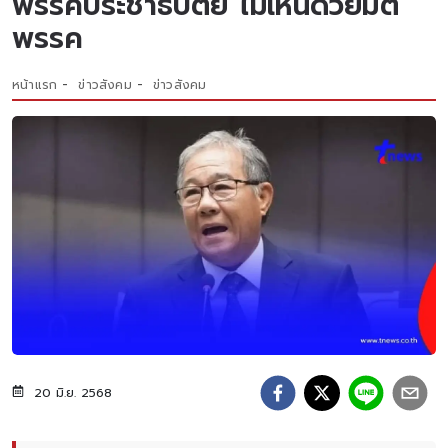
พรรคประชาธิปัตย์ ไม่เห็นด้วยมติ
พรรค
หน้าแรก
ข่าวสังคม
ข่าวสังคม
20 มิ.ย. 2568