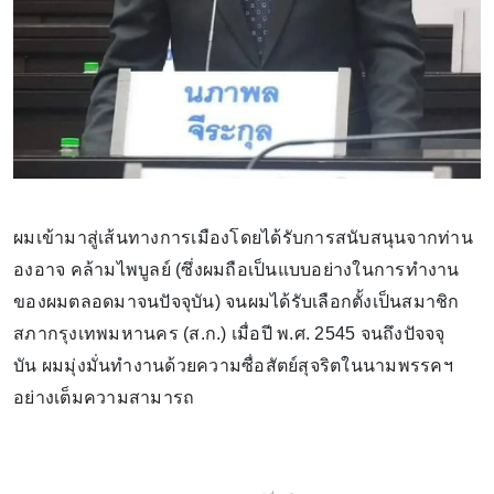
ผมเข้ามาสู่เส้นทางการเมืองโดยได้รับการสนับสนุนจากท่าน
องอาจ คล้ามไพบูลย์ (ซึ่งผมถือเป็นแบบอย่างในการทำงาน
ของผมตลอดมาจนปัจจุบัน) จนผมได้รับเลือกตั้งเป็นสมาชิก
สภากรุงเทพมหานคร (ส.ก.) เมื่อปี พ.ศ. 2545 จนถึงปัจจจุ
บัน ผมมุ่งมั่นทำงานด้วยความซื่อสัตย์สุจริตในนามพรรคฯ
อย่างเต็มความสามารถ