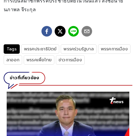
การเป็นสมาชิกพรรคประชาธิปัตย์ในวันนี้แล้ว ลงชื่อนาย
นภาพล จีระกุล
Tags
พรรคประชาธิปัตย์
พรรคร่วมรัฐบาล
พรรคการเมือง
ลาออก
พรรคเพื่อไทย
ข่าวการเมือง
ข่าวที่เกี่ยวข้อง