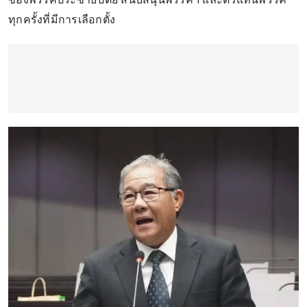
ทุกครั้งที่มีการเลือกตั้ง