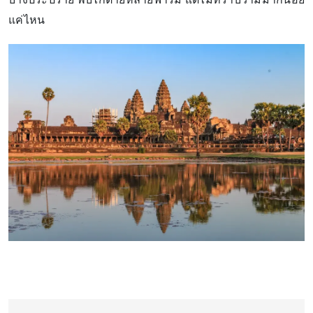
แค่ไหน