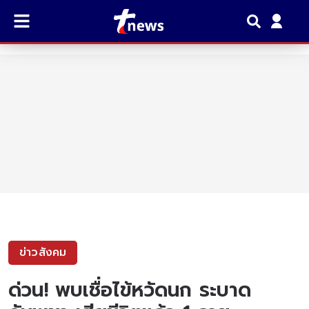
ข่าวสังคม
ด่วน! พบเชื่อไข้หวัดนก ระบาด