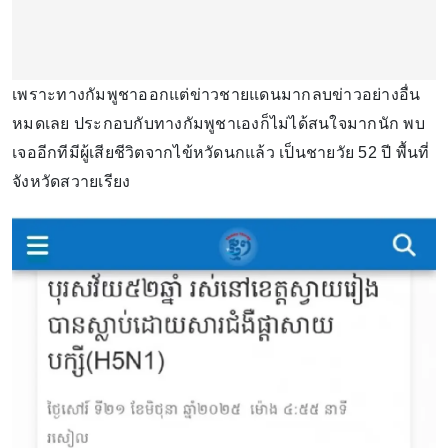
เพราะทางกัมพูชาออกแต่ข่าวชายแดนมากลบข่าวอย่างอื่น
หมดเลย ประกอบกับทางกัมพูชาเองก็ไม่ได้สนใจมากนัก พบ
เจออีกทีมีผู้เสียชีวิตจากไข้หวัดนกแล้ว เป็นชายวัย 52 ปี พื้นที่
จังหวัดสวายเรียง