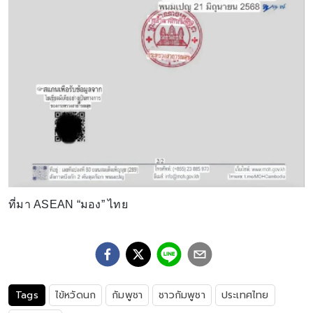
ที่มา ASEAN “มอง” ไทย
Tags
ไข้หวัดนก
กัมพูชา
ชาวกัมพูชา
ประเทศไทย