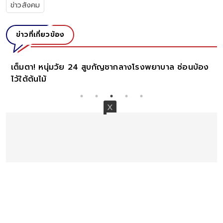
ข่าวสังคม
ข่าวที่เกี่ยวข้อง
เต็มตา! หนุ่มวัย 24 สูบกัญชากลางโรงพยาบาล ซ่อนบ้อง
ไว้ใต้ต้นไม้