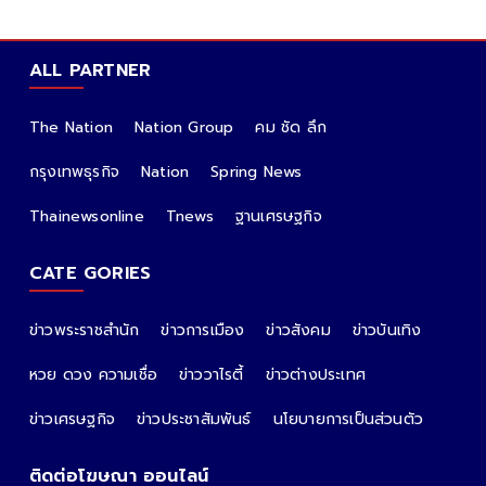
ALL PARTNER
The Nation
Nation Group
คม ชัด ลึก
กรุงเทพธุรกิจ
Nation
Spring News
Thainewsonline
Tnews
ฐานเศรษฐกิจ
CATE GORIES
ข่าวพระราชสำนัก
ข่าวการเมือง
ข่าวสังคม
ข่าวบันเทิง
หวย ดวง ความเชื่อ
ข่าววาไรตี้
ข่าวต่างประเทศ
ข่าวเศรษฐกิจ
ข่าวประชาสัมพันธ์
นโยบายการเป็นส่วนตัว
ติดต่อโฆษณา ออนไลน์