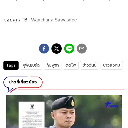
ขอบคุณ FB :
Wanchana Sawasdee
Tags
ผู้พันเบิร์ด
กัมพูชา
ตัดไฟ
ข่าววันนี้
ข่าวสังคม
ข่าวที่เกี่ยวข้อง