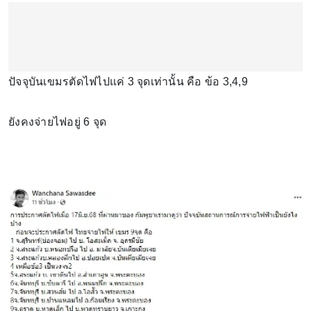
ปัจจุบันเขมรตัดไฟไปแค่ 3 จุดเท่านั้น คือ ข้อ 3,4,9
ยังคงจ่ายไฟอยู่ 6 จุด