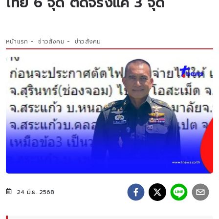
ไทย 6 จุด ตัดจริงแค่ 3 จุด
หน้าแรก
ข่าวสังคม
ข่าวสังคม
24 มิ.ย. 2568