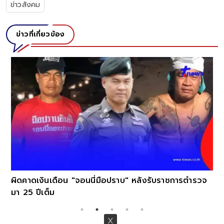
ข่าวสังคม
ข่าวที่เกี่ยวข้อง
ผิดคาดเงินเดือน "จอนนี่มือปราบ" หลังรับราชการตำรวจ
มา 25 ปีเต็ม