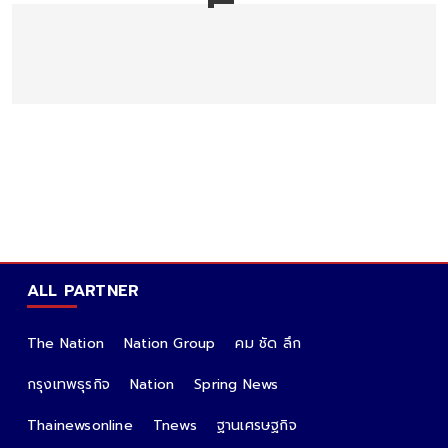
ALL PARTNER
The Nation
Nation Group
คม ชัด ลึก
กรุงเทพธุรกิจ
Nation
Spring News
Thainewsonline
Tnews
ฐานเศรษฐกิจ