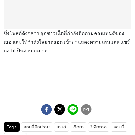
ซึ่งโพสต์ดังกล่าว ถูกชาวเน็ตที่กำลังติดตามคอนเทนต์ของ
เธอ และให้กำลังใจมาตลอด เข้ามาแสดงความเห็นและ แชร์
ต่อไปเป็นจำนวนมาก
Tags
จอนนี่มือปราบ
เกมส์
ติดยา
ให้โอกาส
จอนนี่