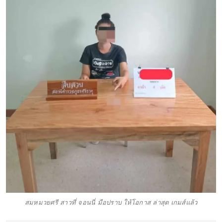
สมหมวยศรี สาวที่ จอนนี่ มือปราบ ให้โอกาส ล่าสุด เกมส์แล้ว