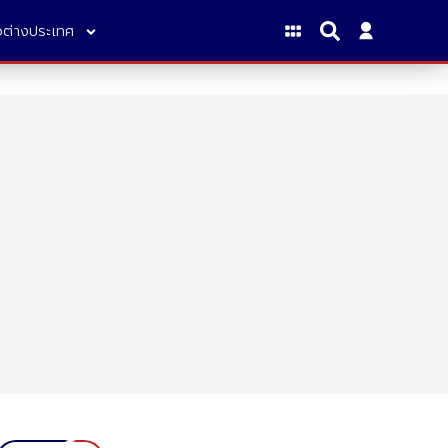
าวต่างประเทศ