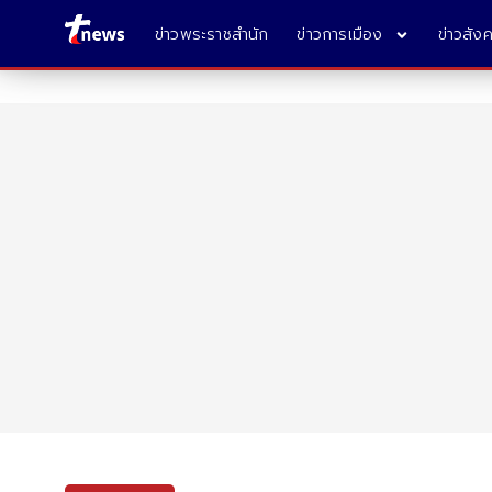
ข่าวพระราชสำนัก
ข่าวการเมือง
ข่าวสัง