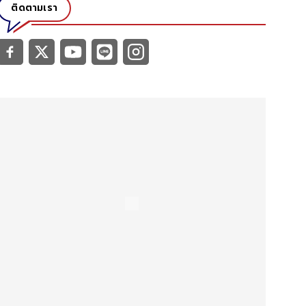
ติดตามเรา