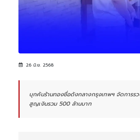
26 มิ.ย. 2568
บุกค้นร้านทองชื่อดังกลางกรุงเทพฯ จัดการรวบ
สูญเงินรวม 500 ล้านบาท