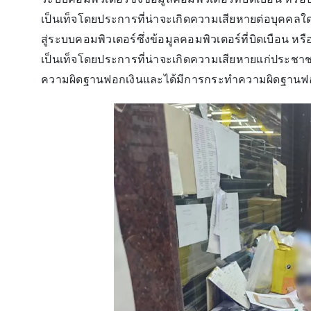
เป็นเท็จโดยประการที่น่าจะเกิดความเสียหายต่อบุคคลใ
สู่ระบบคอมพิวเตอร์ซึ่งข้อมูลคอมพิวเตอร์ที่บิดเบือน ห
เป็นเท็จโดยประการที่น่าจะเกิดความเสียหายแก่ประชา
ความผิดฐานฟอกเงินและได้มีการกระทำความผิดฐานฟอกเ