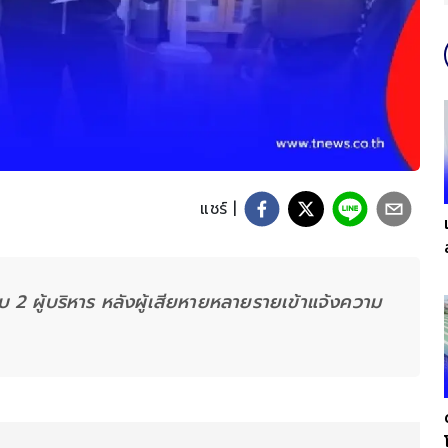
แชร์ |
 2 ผู้บริหาร หลังผู้เสียหายหลายรายเข้าแจ้งความ