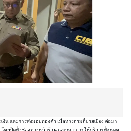
ะเงิน และการส่งมอบทองคำ เมื่อทวงถามก็บ่ายเบี่ยง ต่อมา
ร โดยปิดทั้งช่องทางหน้าร้าน และหยุดการให้บริการทั้งหมด