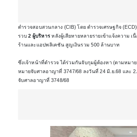
ตำรวจสอบสวนกลาง (CIB) โดย ตำรวจเศรษฐกิจ (ECD),
รวบ
2 ผู้บริหาร
หลังผู้เสียหายหลายรายเข้าแจ้งความ เนื
ร้านและแอปพลิเคชัน สูญเงินรวม 500 ล้านบาท
ซึ่งเจ้าหน้าที่ตำรวจ ได้ร่วมกันจับกุมผู้ต้องหา (ตามหมาย
หมายจับศาลอาญาที่ 3747/68 ลงวันที่ 24 มิ.ย.68 และ ​
จับศาลอาญาที่ 3748/68