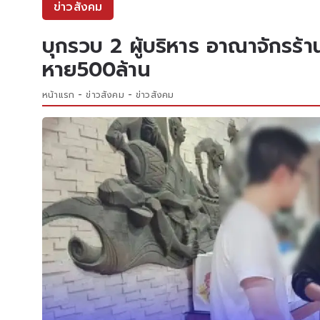
ข่าวสังคม
บุกรวบ 2 ผู้บริหาร อาณาจักรร
หาย500ล้าน
หน้าแรก
ข่าวสังคม
ข่าวสังคม