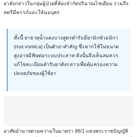
ยาดังกล่าวในกลุ่มผู้ป่วยที่ต้องจำกัดปริมาณโซเดียม รวมถึง
สตรีมีครรภ์และให้นมบุตร
ทั้งนี้ ยาธาตุน้ำแดงบางสูตรตำรับมียานักซ์วอมิกา
(nux vomica) เป็นตัวยาสำคัญ ซึ่งหากใช้ในขนาด
สูงอาจมีพิษต่อระบบประสาท ดังนั้นจึงเห็นสมควร
แก้ไขทะเบียนตำรับยาดังกล่าวเพื่อคุ้มครองความ
ปลอดภัยของผู้ใช้ยา
อาศัยอำนาจตามความในมาตรา 86/1 แห่งพระราชบัญญัติ