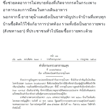
ซึ่งช่วยลดอาการไม่สบายท้องที่เกิดจากกรดในกระเพาะ
อาหารและการมีลมในทางเดินอาหาร
นอกจากนี้ ยาธาตุน้ำแดงยังเป็นยาสามัญประจำบ้านที่แทบทุก
บ้านซื้อติดไว้ใช้แก้อาการปวดท้อง รวมทั้งยังเป็นยาถวายพระ
(สังฆทานยา) ที่ประชาชนทั่วไปนิยมซื้อถวายพระด้วย