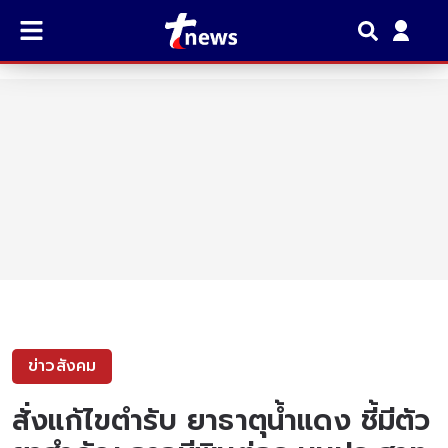
ข่าวสังคม
สั่งแก้ไขตำรับ ยาธาตุน้ำแดง ชี้มีตัว