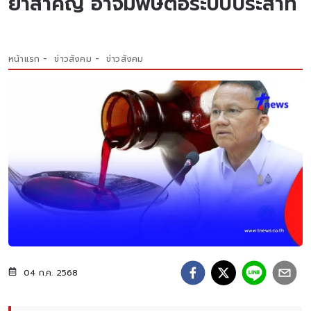
ยาสำคัญ อาจมีพิษต่อระบบประสาท
หน้าแรก
ข่าวสังคม
ข่าวสังคม
04 ก.ค. 2568