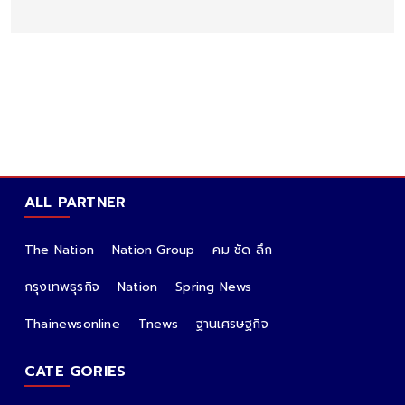
ALL PARTNER
The Nation
Nation Group
คม ชัด ลึก
กรุงเทพธุรกิจ
Nation
Spring News
Thainewsonline
Tnews
ฐานเศรษฐกิจ
CATE GORIES