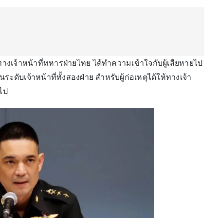
่ยว ทางเจ้าหน้าที่ทหารฝ่ายไทย ได้ทำความเข้าใจกับผู้เสียหายไป
ดับเจ้าหน้าที่ทั้งสองฝ่าย สำหรับผู้ก่อเหตุได้ให้ทางเจ้า
ไป