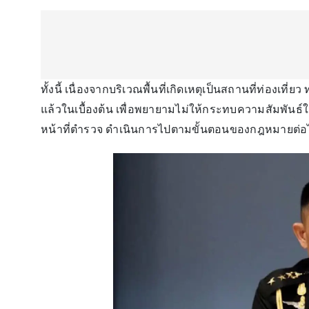
ทั้งนี้ เนื่องจากบริเวณพื้นที่เกิดเหตุเป็นสถานที่ท่องเที
แล้วในเบื้องต้น เพื่อพยายามไม่ให้กระทบความสัมพันธ์ในระ
หน้าที่ตำรวจ ดำเนินการไปตามขั้นตอนของกฎหมายต่อ