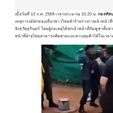
เมื่อวันที่ 13 ก.ค. 2568 เวลาประมาณ 10.20 น.
กองทัพ
เหตุการณ์นักท่องเที่ยวชาวไทยทำร้ายร่างกายเจ้าหน้
จังหวัดสุรินทร์ โดยผู้ก่อเหตุได้ชกเจ้าหน้าที่กัมพูชาทั
หน้าที่ฝ่ายไทยสามารถติดตามและควบคุมตัวได้ในเวลา