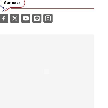
ติดตามเรา