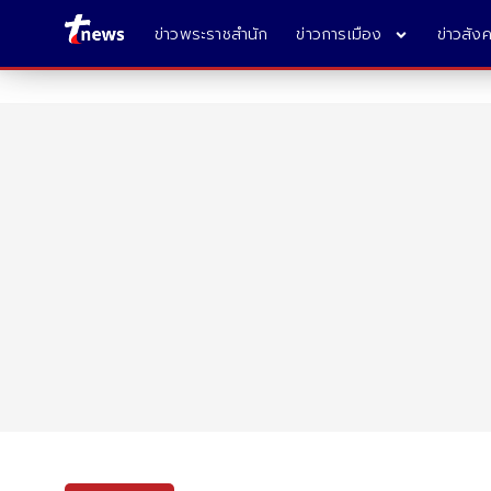
ข่าวพระราชสำนัก
ข่าวการเมือง
ข่าวสัง