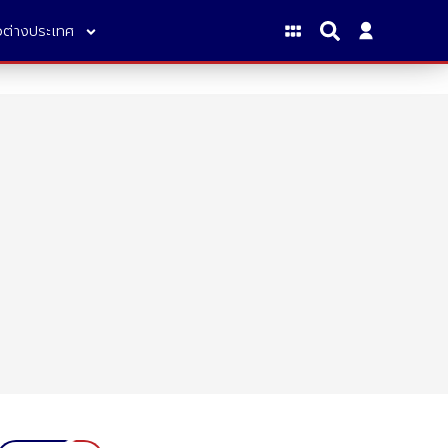
าวต่างประเทศ