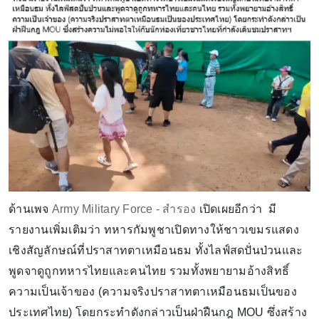
ด้านเพจ
Army Military Force - สำรอง
เปิดเผยอีกว่า มี
รายงานเพิ่มเติมว่า ทหารกัมพูชาเปิดทางให้ชาวเขมรแสดง
เชิงสัญลักษณ์ที่ปราสาทตาเหมือนธม ทั้งไลฟ์สดปั่นป่วนและ
พูดจาดูถูกทหารไทยและคนไทย รวมทั้งพยายามอ้างสิทธิ์
ความเป็นเจ้าของ (ความจริงปราสาทตาเหมือนธมเป็นของ
ประเทศไทย) โดยกระทำดังกล่าวเป็นฝ่าฝืนกฎ MOU ซึ่งสร้าง