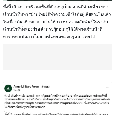
ทั้งนี้ เนื่องจากบริเวณพื้นที่เกิดเหตุเป็นสถานที่ท่องเที่ยว ทาง
เจ้าหน้าที่ทหารฝ่ายไทยได้ทำความเข้าใจกับผู้เสียหายไปแล้ว
ในเบื้องต้น เพื่อพยายามไม่ให้กระทบความสัมพันธ์ในระดับ
เจ้าหน้าที่ทั้งสองฝ่าย สำหรับผู้ก่อเหตุได้ให้ทางเจ้าหน้าที่
ตำรวจดำเนินการไปตามขั้นตอนของกฎหมายต่อไป