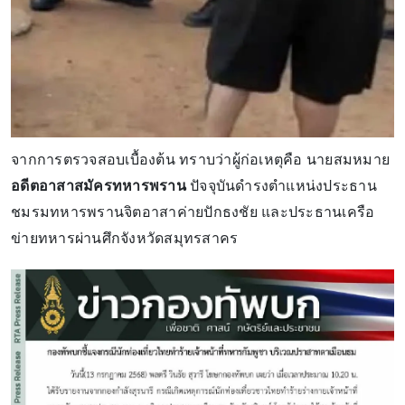
จากการตรวจสอบเบื้องต้น ทราบว่าผู้ก่อเหตุคือ นายสมหมาย
อดีตอาสาสมัครทหารพราน
ปัจจุบันดำรงตำแหน่งประธาน
ชมรมทหารพรานจิตอาสาค่ายปักธงชัย และประธานเครือ
ข่ายทหารผ่านศึกจังหวัดสมุทรสาคร