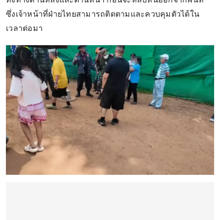
ซึ่งเจ้าหน้าที่ฝ่ายไทยสามารถติดตามและควบคุมตัวได้ใน
เวลาต่อมา