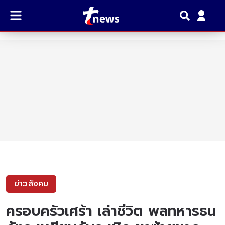
ข่าวสังคม
ครอบครัวเศร้า เล่าชีวิต พลทหารธน