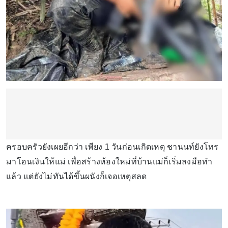
ครอบครัวยังเผยอีกว่า เพียง 1 วันก่อนเกิดเหตุ ชานนท์ยังโทร
มาโอนเงินให้แม่ เพื่อสร้างห้องใหม่ที่บ้านแม่ก็เริ่มลงมือทำ
แล้ว แต่ยังไม่ทันได้ขึ้นผนังก็เจอเหตุสลด