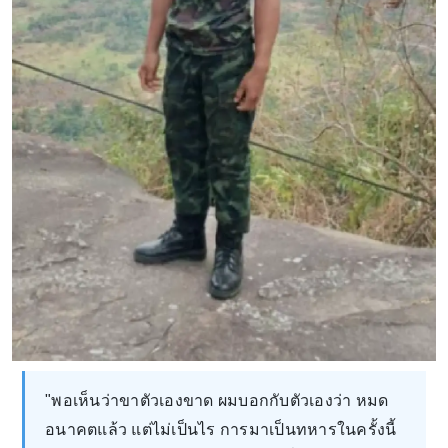
"พอเห็นว่าขาตัวเองขาด ผมบอกกับตัวเองว่า หมด
อนาคตแล้ว แต่ไม่เป็นไร การมาเป็นทหารในครั้งนี้