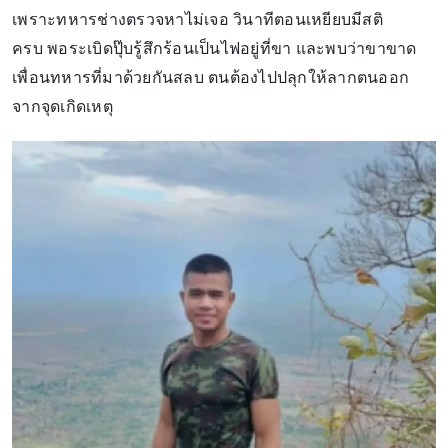
เพราะทหารช่างตรวจหาไม่เจอ วินาทีตอนเหยียบมีสติ
ครบ พอระเบิดปุ๊บรู้สึกร้อนเป็นไฟอยู่ที่ขา และพบว่าขาขาด
เพื่อนทหารที่มาด้วยกันสลบ ตนต้องไปปลุกให้ลากตนออก
จากจุดเกิดเหตุ