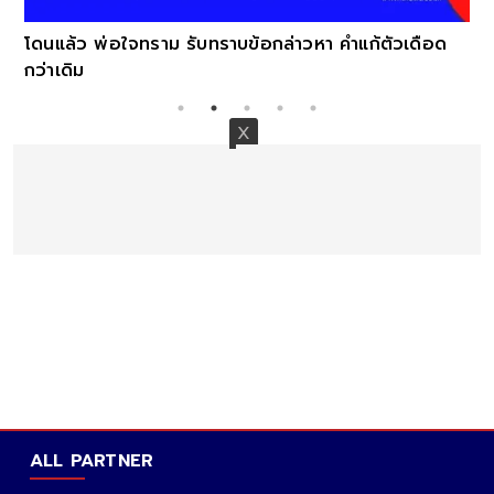
โดนแล้ว พ่อใจทราม รับทราบข้อกล่าวหา คำแก้ตัวเดือด
กว่าเดิม
ALL PARTNER