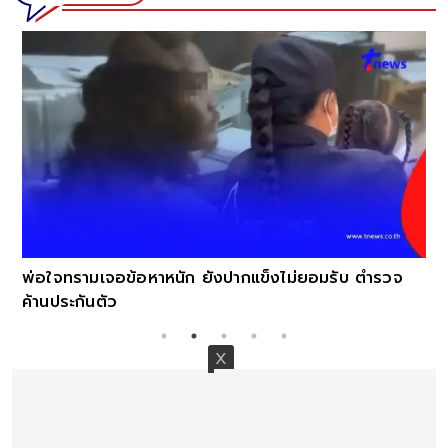
พ่อใจทรามเจอข้อหาหนัก ยังปากแข็งไม่ยอมรับ ตำรวจ
ค้านประกันตัว