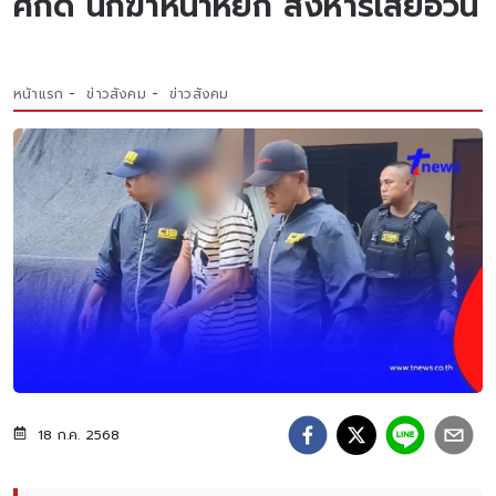
ศักดิ์ นักฆ่าหน้าหยก สังหารเสี่ยอ้วน
หน้าแรก
ข่าวสังคม
ข่าวสังคม
18 ก.ค. 2568