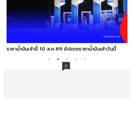
ราคาน้ำมันเช้านี้ 10 ส.ค.69 อัปเดตราคาน้ำมันเช้าวันนี้