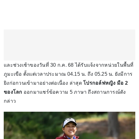
และช่วงเช้าของวันที่ 30 ก.ค. 68 ได้รับแจ้งจากหน่วยในพื้นที่
ภูมะเขือ ตั้งแต่เวลาประมาณ 04.15 น. ถึง 05.25 น. ยังมีการ
ยิงก่อกวนเข้ามาอย่างต่อเนื่อง ล่าสุด
โปรกอล์ฟหญิง มือ 2
ของโลก
ออกมาแชร์ข้อความ 5 ภาษา ถึงสถานการณ์ดัง
กล่าว