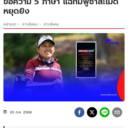
ข้อความ 5 ภาษา แฉกัมพูชาละเมิด
หยุดยิง
หน้าแรก
ข่าวสังคม
ข่าวสังคม
30 ก.ค. 2568