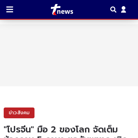
ข่าวสังคม
"โปรจีน" มือ 2 ของโลก จัดเต็ม