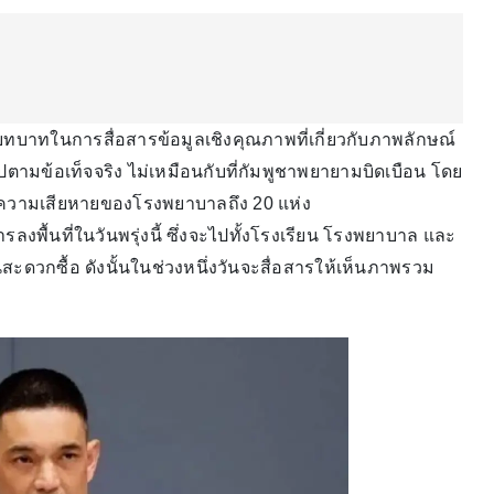
ีบทบาทในการสื่อสารข้อมูลเชิงคุณภาพที่เกี่ยวกับภาพลักษณ์
ตามข้อเท็จจริง ไม่เหมือนกับที่กัมพูชาพยายามบิดเบือน โดย
่งมีความเสียหายของโรงพยาบาลถึง 20 แห่ง
รลงพื้นที่ในวันพรุ่งนี้ ซึ่งจะไปทั้งโรงเรียน โรงพยาบาล และ
านสะดวกซื้อ ดังนั้นในช่วงหนึ่งวันจะสื่อสารให้เห็นภาพรวม