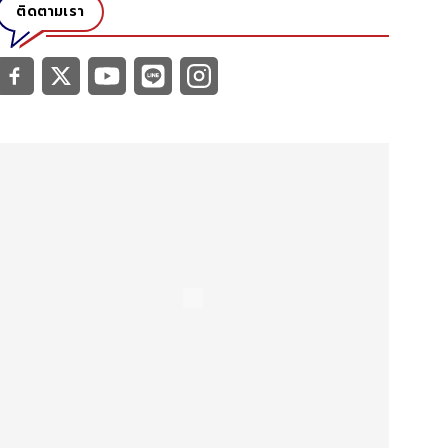
ติดตามเรา