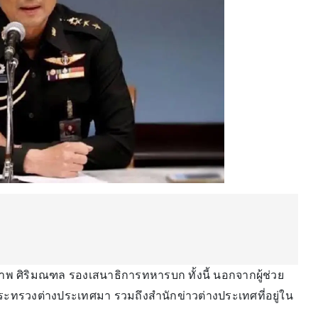
าพ ศิริมณฑล รองเสนาธิการทหารบก ทั้งนี้ นอกจากผู้ช่วย
ระทรวงต่างประเทศมา รวมถึงสำนักข่าวต่างประเทศที่อยู่ใน