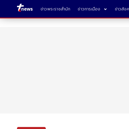
ข่าวพระราชสำนัก
ข่าวการเมือง
ข่าวสัง