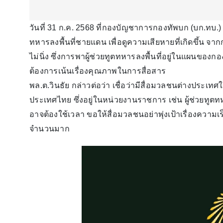
วันที่ 31 ก.ค. 2568 ที่กองบัญชาการกองทัพบก (บก.ทบ.)
ทหารลงพื้นที่ชายแดน เพื่อดูความเสียหายที่เกิดขึ้น จ
ไม่นิ่ง ซึ่งการพาผู้ช่วยทูตทหารลงพื้นที่อยู่ในแผนข
ต้องการเน้นเรื่องคุณภาพในการสื่อสาร
พล.ต.วินธัย กล่าวต่อว่า เชื่อว่ามีสื่อมวลชนต่างประเท
ประเทศไทย ซึ่งอยู่ในหน่วยงานราชการ เช่น ผู้ช่วยทูต
อาจต้องใช้เวลา ขอให้สื่อมวลชนอย่าพุ่งเป้าเรื่องความ
จำนวนมาก