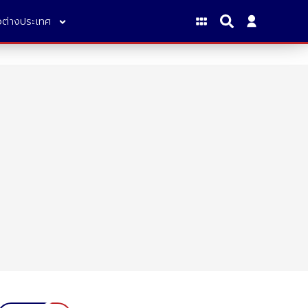
าวต่างประเทศ