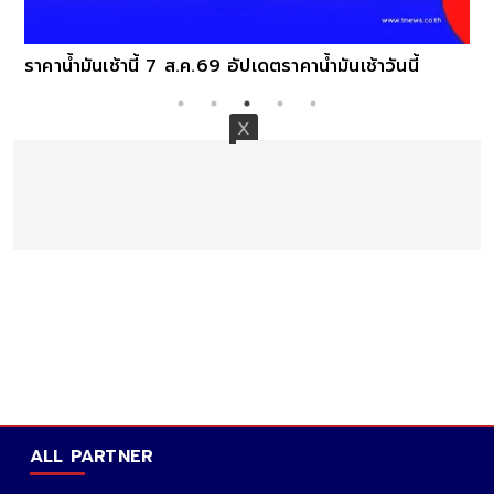
ราคาน้ำมันเช้านี้ 7 ส.ค.69 อัปเดตราคาน้ำมันเช้าวันนี้
ALL PARTNER