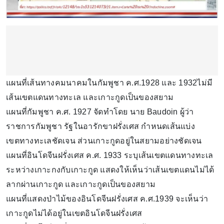
แผนที่เส้นทางคมนาคมในกัมพูชา ค.ศ.1928 และ 1932ไม่มี
เส้นเขตแดนทางทะเล และเกาะกูดเป็นของสยาม
แผนที่กัมพูชา ค.ศ. 1927 จัดทำโดย นาย Baudoin ผู้ว่า
ราชการกัมพูชา รัฐในอารักขาฝรั่งเศส กำหนดเส้นแบ่ง
เขตทางทะเลชัดเจน ส่วนเกาะกูดอยู่ในสยามอย่างชัดเจน
แผนที่อินโดจีนฝรั่งเศส ค.ศ. 1933 ระบุเส้นเขตแดนทางทะเล
ระหว่างเกาะกงกับเกาะกูด แสดงให้เห็นว่าเส้นเขตแดนไม่ได้
ลากผ่านเกาะกูด และเกาะกูดเป็นของสยาม
แผนที่แสดงป่าไม้ของอินโดจีนฝรั่งเศส ค.ศ.1939 จะเห็นว่า
เกาะกูดไม่ได้อยู่ในเขตอินโดจีนฝรั่งเศส