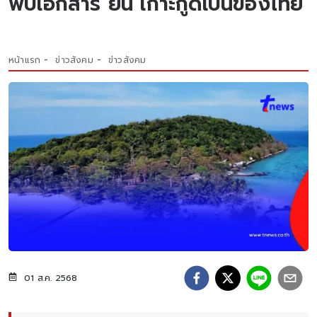
พบเอกสาร ยัน เกาะกูดเป็นของไทย
หน้าแรก
ข่าวสังคม
ข่าวสังคม
01 ส.ค. 2568