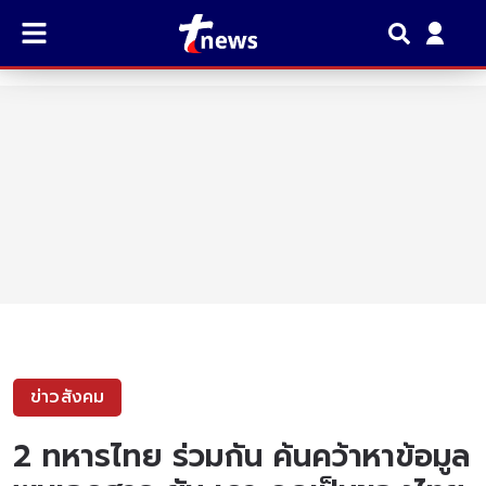
ข่าวสังคม
2 ทหารไทย ร่วมกัน ค้นคว้าหาข้อมูล