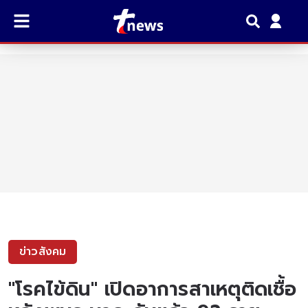
ข่าวสังคม
"โรคไข้ดิน" เปิดอาการสาเหตุติดเชื้อ