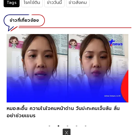
Tags
โรคไข้ดิน
ข่าววันนี้
ข่าวสังคม
ข่าวที่เกี่ยวข้อง
หมอสะอื้น ความในใจคนหน้าด่าน วันปะทะคนเจ็บล้น ลั่น
อย่าช่วยเขมร