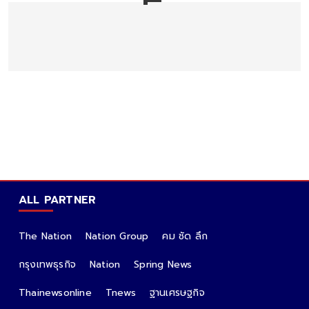
ALL PARTNER
The Nation
Nation Group
คม ชัด ลึก
กรุงเทพธุรกิจ
Nation
Spring News
Thainewsonline
Tnews
ฐานเศรษฐกิจ