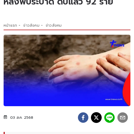
หลังพบระบาด ดับแล้ว 92 ราย
หน้าแรก
ข่าวสังคม
ข่าวสังคม
03 ส.ค. 2568