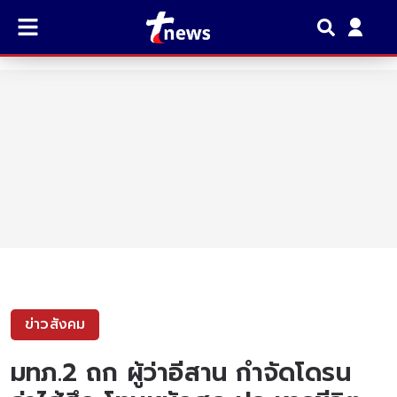
ข่าวสังคม
มทภ.2 ถก ผู้ว่าอีสาน กำจัดโดรน