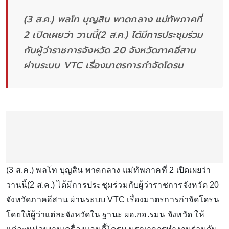
(3 ส.ค.) พลโท บุญสิน พาดกลาง แม่ทัพภาคที่
2 เปิดเผยว่า วานนี้(2 ส.ค.) ได้มีการประชุมร่วม
กับผู้ว่าราชการจังหวัด 20 จังหวัดภาคอีสาน
ผ่านระบบ VTC เรื่องมาตรการกำจัดโดรน
(3 ส.ค.) พลโท บุญสิน พาดกลาง แม่ทัพภาคที่ 2 เปิดเผยว่า
วานนี้(2 ส.ค.) ได้มีการประชุมร่วมกับผู้ว่าราชการจังหวัด 20
จังหวัดภาคอีสาน ผ่านระบบ VTC เรื่องมาตรการกำจัดโดรน
โดยให้ผู้ว่าแต่ละจังหวัดใน ฐานะ ผอ.กอ.รมน จังหวัด ให้