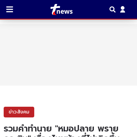
ข่าวสังคม
รวมคำทำนาย "หมอปลาย พราย