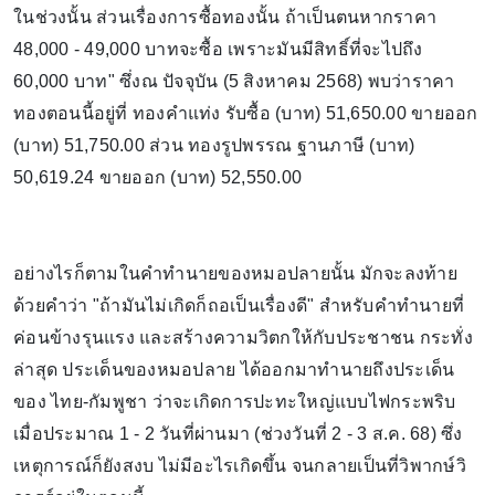
ในช่วงนั้น ส่วนเรื่องการซื้อทองนั้น ถ้าเป็นตนหากราคา
48,000 - 49,000 บาทจะซื้อ เพราะมันมีสิทธิ์ที่จะไปถึง
60,000 บาท" ซึ่งณ ปัจจุบัน (5 สิงหาคม 2568) พบว่าราคา
ทองตอนนี้อยู่ที่ ทองคำแท่ง รับซื้อ (บาท) 51,650.00 ขายออก
(บาท) 51,750.00 ส่วน ทองรูปพรรณ ฐานภาษี (บาท)
50,619.24 ขายออก (บาท) 52,550.00
อย่างไรก็ตามในคำทำนายของหมอปลายนั้น มักจะลงท้าย
ด้วยคำว่า "ถ้ามันไม่เกิดก็ถอเป็นเรื่องดี" สำหรับคำทำนายที่
ค่อนข้างรุนแรง และสร้างความวิตกให้กับประชาชน กระทั่ง
ล่าสุด ประเด็นของหมอปลาย ได้ออกมาทำนายถึงประเด็น
ของ ไทย-กัมพูชา ว่าจะเกิดการปะทะใหญ่แบบไฟกระพริบ
เมื่อประมาณ 1 - 2 วันที่ผ่านมา (ช่วงวันที่ 2 - 3 ส.ค. 68) ซึ่ง
เหตุการณ์ก็ยังสงบ ไม่มีอะไรเกิดขึ้น จนกลายเป็นที่วิพากษ์วิ