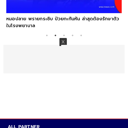
หมอปลาย พรายกระซิบ ป่วยกะทันหัน ล่าสุดต้องรักษาตัว
ในโรงพยาบาล
ALL PARTNER