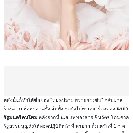
หลังนั้นก็ทำให้ชื่อของ "หมอปลาย พรายกระซิบ" กลับมาส
ร้างความฮือฮาอีกครั้ง อีกทั้งเธอยังได้ทำนายเรื่องของ
นายก
รัฐมนตรีคนใหม่
หลังจากที่ น.ส.แพทองธาร ชินวัตร โดนศาล
รัฐธรรมนูญสั่งให้หยุดปฏิบัติหน้าที่ นายกฯ ตั้งแต่วันที่ 1 ก.ค.