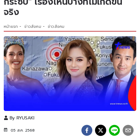
กระซิบ" เรื่องไหนบ้างที่ไม่เกิดขึ้น
จริง
หน้าแรก
ข่าวสังคม
ข่าวสังคม
By
RYUSAKI
05 ส.ค. 2568