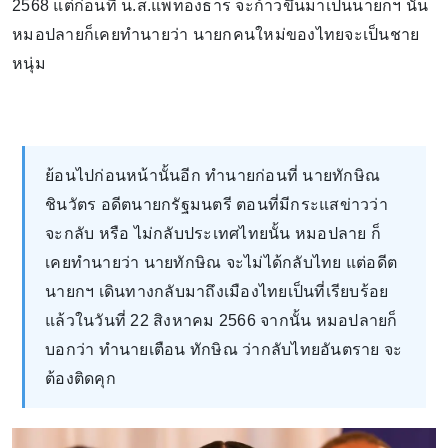
2568 แต่ก่อนที่ น.ส.แพทองธาร จะก้าวขึ้นมาเป็นนายกฯ นั้น
หมอปลายก็เคยทำนายว่า นายกคนใหม่ของไทยจะเป็นชาย
หนุ่ม
ย้อนไปก่อนหน้านั้นอีก ทำนายก่อนที่ นายทักษิณ
ชินวัตร อดีตนายกรัฐมนตรี ตอนที่มีกระแสข่าวว่า
จะกลับ หรือ ไม่กลับประเทศไทยนั้น หมอปลาย ก็
เคยทำนายว่า นายทักษิณ จะไม่ได้กลับไทย แต่อดีต
นายกฯ เดินทางกลับมาถึงเมืองไทยเป็นที่เรียบร้อย
แล้วในวันที่ 22 สิงหาคม 2566 จากนั้น หมอปลายก็
บอกว่า ทำนายเตือน ทักษิณ ว่ากลับไทยอันตราย จะ
ต้องติดคุก