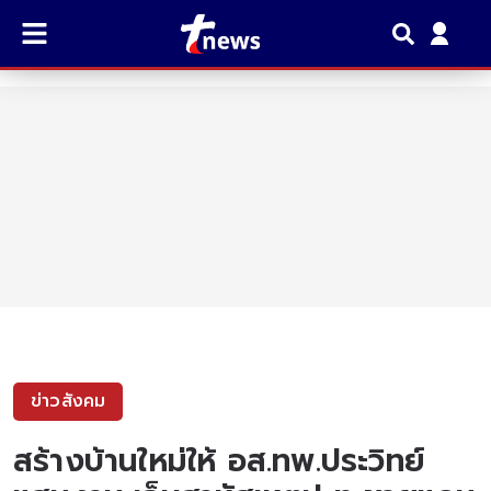
ข่าวสังคม
สร้างบ้านใหม่ให้ อส.ทพ.ประวิทย์