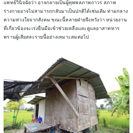
แพทย์วินิจฉัยว่า อาจกลายเป็นผู้ทุพพลภาพถาวร สภาพ
ร่างกายอาจไม่สามารถกลับมาเป็นปกติได้เช่นเดิม ท่ามกลาง
ความห่วงใยจากสังคม ขณะนี้หลายฝ่ายจึงหวังว่า หน่วยงาน
ที่เกี่ยวข้องจะเร่งยื่นมือเข้าช่วยเหลือและดูแลอาสาทหาร
พรานผู้เสียสละรายนี้อย่างเหมาะสมต่อไป