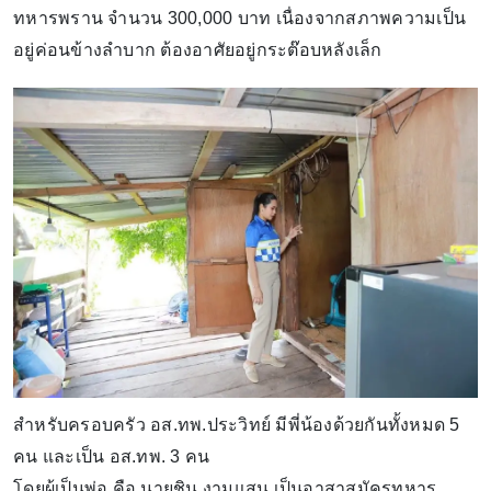
ทหารพราน จำนวน 300,000 บาท เนื่องจากสภาพความเป็น
อยู่ค่อนข้างลำบาก ต้องอาศัยอยู่กระต๊อบหลังเล็ก
สำหรับครอบครัว อส.ทพ.ประวิทย์ มีพี่น้องด้วยกันทั้งหมด 5
คน และเป็น อส.ทพ. 3 คน
โดยผู้เป็นพ่อ คือ นายชิน งามแสน เป็นอาสาสมัครทหาร