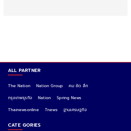
ALL PARTNER
The Nation
Nation Group
คม ชัด ลึก
กรุงเทพธุรกิจ
Nation
Spring News
Thainewsonline
Tnews
ฐานเศรษฐกิจ
CATE GORIES