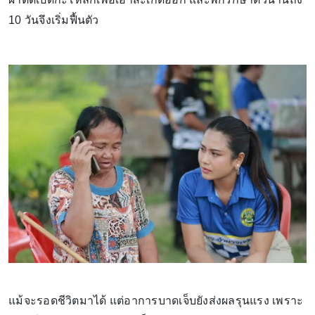
10 วันจึงเริ่มฟื้นตัว
แม้จะรอดชีวิตมาได้ แต่อาการบาดเจ็บยังส่งผลรุนแรง เพราะ