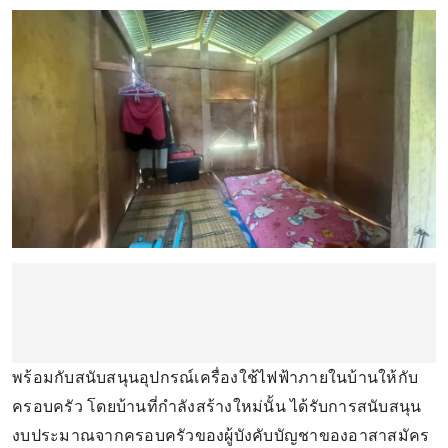
พร้อมกับสนับสนุนอุปกรณ์เครื่องใช้ไฟฟ้าภายในบ้านให้กับ
ครอบครัว โดยบ้านที่กำลังสร้างใหม่นั้น ได้รับการสนับสนุน
งบประมาณจากครอบครัวของผู้บังคับบัญชาของอาสาสมัคร