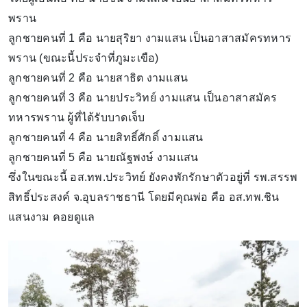
พราน
ลูกชายคนที่ 1 คือ นายสุริยา งามแสน เป็นอาสาสมัครทหาร
พราน (ขณะนี้ประจำที่ภูมะเขือ)
ลูกชายคนที่ 2 คือ นายสาธิต งามแสน
ลูกชายคนที่ 3 คือ นายประวิทย์ งามแสน เป็นอาสาสมัคร
ทหารพราน ผู้ที่ได้รับบาดเจ็บ
ลูกชายคนที่ 4 คือ นายสิทธิ์ศักดิ์ งามแสน
ลูกชายคนที่ 5 คือ นายณัฐพงษ์ งามแสน
ซึ่งในขณะนี้ อส.ทพ.ประวิทย์ ยังคงพักรักษาตัวอยู่ที่ รพ.สรรพ
สิทธิ์ประสงค์ จ.อุบลราชธานี โดยมีคุณพ่อ คือ อส.ทพ.ชิน
แสนงาม คอยดูแล