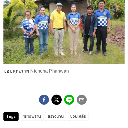
ขอบคุณภาพ
Nichcha Phanwan
Tags
ทหารพราน
สร้างบ้าน
ช่วยเหลือ