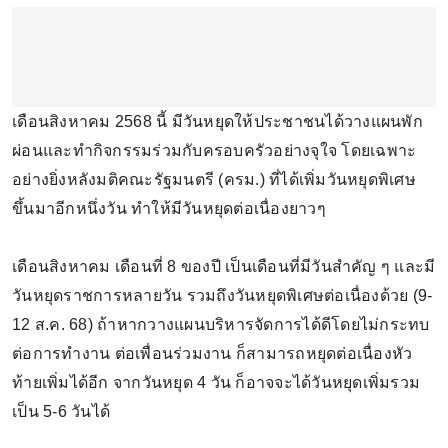
เดือนสิงหาคม 2568 นี้ มีวันหยุดให้ประชาชนได้วางแผนพัก
ผ่อนและทำกิจกรรมร่วมกับครอบครัวอย่างจุใจ โดยเฉพาะ
อย่างยิ่งหลังมติคณะรัฐมนตรี (ครม.) ที่ได้เพิ่มวันหยุดพิเศษ
ขึ้นมาอีกหนึ่งวัน ทำให้มีวันหยุดต่อเนื่องยาวๆ
เดือนสิงหาคม เดือนที่ 8 ของปี เป็นเดือนที่มีวันสำคัญ ๆ และมี
วันหยุดราชการหลายวัน รวมถึงวันหยุดพิเศษต่อเนื่องด้วย (9-
12 ส.ค. 68) ถ้าหากวางแผนบริหารจัดการได้ดีโดยไม่กระทบ
ต่อการทำงาน ต่อเพื่อนร่วมงาน ก็สามารถหยุดต่อเนื่องหัว
ท้ายเพิ่มได้อีก จากวันหยุด 4 วัน ก็อาจจะได้วันหยุดเพิ่มรวม
เป็น 5-6 วันได้