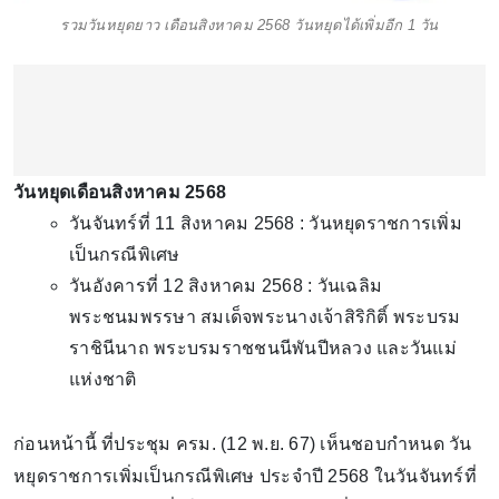
รวมวันหยุดยาว เดือนสิงหาคม 2568 วันหยุดได้เพิ่มอีก 1 วัน
วันหยุดเดือนสิงหาคม 2568
วันจันทร์ที่ 11 สิงหาคม 2568 : วันหยุดราชการเพิ่ม
เป็นกรณีพิเศษ
วันอังคารที่ 12 สิงหาคม 2568 : วันเฉลิม
พระชนมพรรษา สมเด็จพระนางเจ้าสิริกิติ์ พระบรม
ราชินีนาถ พระบรมราชชนนีพันปีหลวง และวันแม่
แห่งชาติ
ก่อนหน้านี้ ที่ประชุม ครม. (12 พ.ย. 67) เห็นชอบกำหนด วัน
หยุดราชการเพิ่มเป็นกรณีพิเศษ ประจำปี 2568 ในวันจันทร์ที่