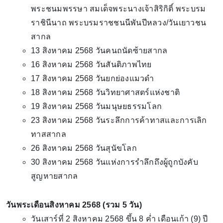
พระชนมพรรษา สมเด็จพระนางเจ้าสิริกิติ์ พระบรม
ราชินีนาถ พระบรมราชชนนีพันปีหลวง/วันเยาวชน
สากล
13 สิงหาคม 2568 วันคนถนัดซ้ายสากล
16 สิงหาคม 2568 วันสันติภาพไทย
17 สิงหาคม 2568 วันยกย่องแมวดำ
18 สิงหาคม 2568 วันวิทยาศาสตร์แห่งชาติ
19 สิงหาคม 2568 วันมนุษยธรรมโลก
23 สิงหาคม 2568 วันระลึกการค้าทาสและการเลิก
ทาสสากล
26 สิงหาคม 2568 วันสุนัขโลก
30 สิงหาคม 2568 วันแห่งการรำลึกถึงผู้ถูกบังคับ
สูญหายสากล
วันพระเดือนสิงหาคม 2568 (รวม 5 วัน)
วันเสาร์ที่ 2 สิงหาคม 2568 ขึ้น 8 ค่ำ เดือนเก้า (9) ปี