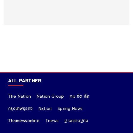
ALL PARTNER
The Nation
Nation Group
คม ชัด ลึก
กรุงเทพธุรกิจ
Nation
Spring News
Thainewsonline
Tnews
ฐานเศรษฐกิจ