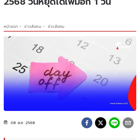
2568 วันหยุดได้เพิ่มอีก 1 วัน
หน้าแรก
ข่าวสังคม
ข่าวสังคม
08 ส.ค. 2568