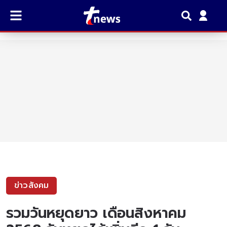
ข่าวสังคม
รวมวันหยุดยาว เดือนสิงหาคม