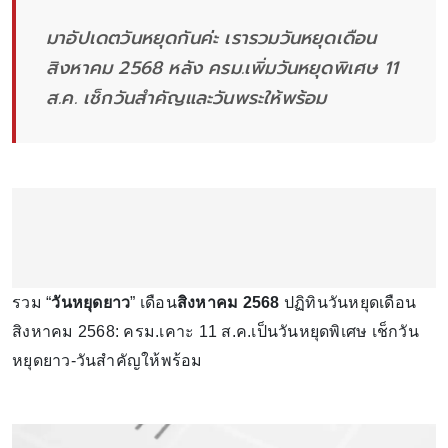
มาอัปเดตวันหยุดกันค่ะ เรารวมวันหยุดเดือน
สิงหาคม 2568 หลัง ครม.เพิ่มวันหยุดพิเศษ 11
ส.ค. เช็กวันสำคัญและวันพระให้พร้อม
รวม “
วันหยุดยาว
” เดือน
สิงหาคม 2568
ปฏิทินวันหยุดเดือน
สิงหาคม 2568: ครม.เคาะ 11 ส.ค.เป็นวันหยุดพิเศษ เช็กวัน
หยุดยาว-วันสำคัญให้พร้อม