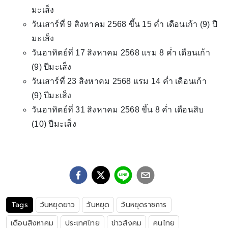
มะเส็ง
วันเสาร์ที่ 9 สิงหาคม 2568 ขึ้น 15 ค่ำ เดือนเก้า (9) ปี
มะเส็ง
วันอาทิตย์ที่ 17 สิงหาคม 2568 แรม 8 ค่ำ เดือนเก้า
(9) ปีมะเส็ง
วันเสาร์ที่ 23 สิงหาคม 2568 แรม 14 ค่ำ เดือนเก้า
(9) ปีมะเส็ง
วันอาทิตย์ที่ 31 สิงหาคม 2568 ขึ้น 8 ค่ำ เดือนสิบ
(10) ปีมะเส็ง
Tags
วันหยุดยาว
วันหยุด
วันหยุดราชการ
เดือนสิงหาคม
ประเทศไทย
ข่าวสังคม
คนไทย