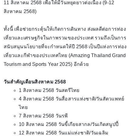
11 สิงหาคม 2568 เพื่อให้มีวันหยุดยาวต่อเนื่อง (9-12
สิงหาคม 2568)
ทั้งนี้ เพื่อช่วยกระตุ้นให้เกิดการเดินทาง ส่งผลดีต่อการท่อง
เที่ยวและเศรษฐกิจในภาพรวมของประเทศ รวมถึงเป็นการ
สนับสนุนนโยบายที่จะกำหนดให้ปี 2568 เป็นปีแห่งการท่อง
เที่ยวและกีฬาของประเทศไทย (Amazing Thailand Grand
Tourism and Sports Year 2025) อีกด้วย
วันสำคัญเดือนสิงหาคม 2568
1 สิงหาคม 2568 วันสตรีไทย
4 สิงหาคม 2568 วันสื่อสารแห่งชาติ/วันสัตวแพทย์
ไทย
7 สิงหาคม 2568 วันรพี
10 สิงหาคม 2568 วันขี้เกียจสากล/วันเกิดสนูปปี้
12 สิงหาคม 2568 วันแม่แห่งชาติ/วันเฉลิม