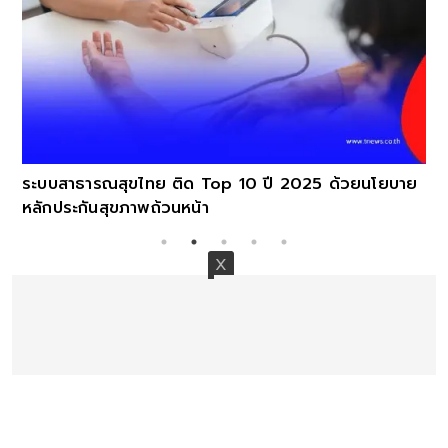
ระบบสาธารณสุขไทย ติด Top 10 ปี 2025 ด้วยนโยบาย
หลักประกันสุขภาพถ้วนหน้า