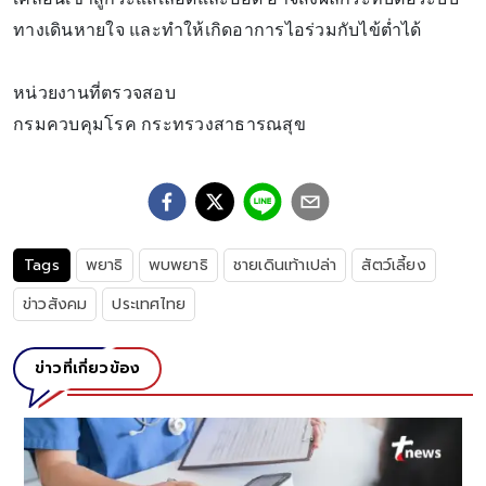
ทางเดินหายใจ และทำให้เกิดอาการไอร่วมกับไข้ต่ำได้
หน่วยงานที่ตรวจสอบ
กรมควบคุมโรค กระทรวงสาธารณสุข
Tags
พยาธิ
พบพยาธิ
ชายเดินเท้าเปล่า
สัตว์เลี้ยง
ข่าวสังคม
ประเทศไทย
ข่าวที่เกี่ยวข้อง