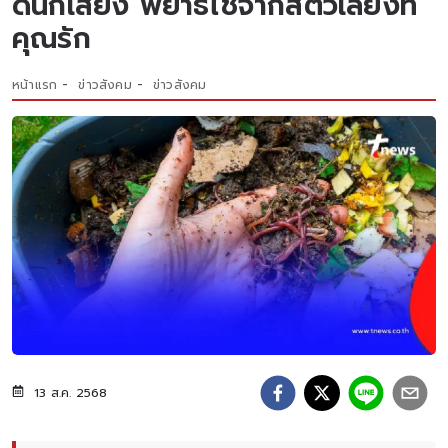
ดินก็เสี่ยง พยาธิไชจากสัตว์เลี้ยงที่
คุณรัก
หน้าแรก
ข่าวสังคม
ข่าวสังคม
13 ส.ค. 2568