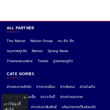
ALL PARTNER
The Nation
Nation Group
คม ชัด ลึก
กรุงเทพธุรกิจ
Nation
Spring News
Thainewsonline
Tnews
ฐานเศรษฐกิจ
CATE GORIES
ข่าวพระราชสำนัก
ข่าวการเมือง
ข่าวสังคม
ข่าวบันเทิง
หวย ดวง ความเชื่อ
ข่าววาไรตี้
ข่าวต่างประเทศ
×
เราใช้คุกกี้
ข่าวเศรษฐกิจ
ข่าวประชาสัมพันธ์
นโยบายการเป็นส่วนตัว
เพื่อให้