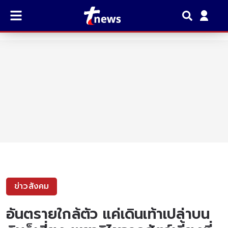
ข่าวสังคม
อันตรายใกล้ตัว แค่เดินเท้าเปล่าบน