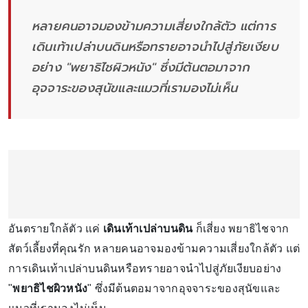
หลายคนอาจมองข้ามความเสี่ยงใกล้ตัว แต่การ
เดินเท้าเปล่าบนดินหรือทรายอาจนำไปสู่ภัยเงียบ
อย่าง "พยาธิไชผิวหนัง" ซึ่งมีต้นตอมาจาก
อุจจาระของสุนัขและแมวที่เรามองไม่เห็น
อันตรายใกล้ตัว แค่
เดินเท้าเปล่าบนดิน
ก็เสี่ยง พยาธิไชจาก
สัตว์เลี้ยงที่คุณรัก หลายคนอาจมองข้ามความเสี่ยงใกล้ตัว แต่
การเดินเท้าเปล่าบนดินหรือทรายอาจนำไปสู่ภัยเงียบอย่าง
"
พยาธิไชผิวหนัง
" ซึ่งมีต้นตอมาจากอุจจาระของสุนัขและ