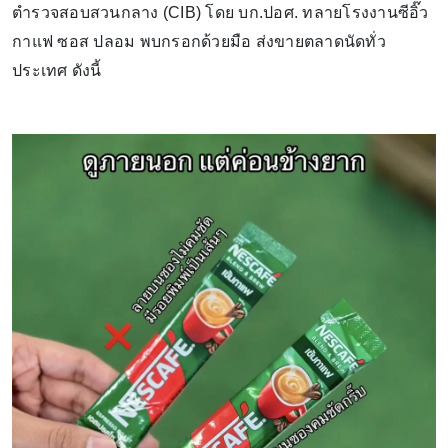
ตำรวจสอบสวนกลาง (CIB) โดย บก.ปอศ. ทลายโรงงานซีอิ๊ว
กาแฟ ซอส ปลอม พบกรอกด้วยมือ ส่งขายตลาดนัดทั่ว
ประเทศ ดังนี้