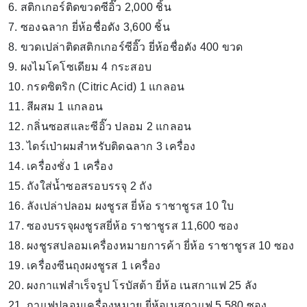
6. สติกเกอร์ติดขวดซีอิ๊ว 2,000 ชิ้น
7. ซองฉลาก ยี่ห้อชื่อดัง 3,600 ชิ้น
8. ขวดเปล่าติดสติกเกอร์ซีอิ๊ว ยี่ห้อชื่อดัง 400 ขวด
9. ผงไมโคโซเดียม 4 กระสอบ
10. กรดซิตริก (Citric Acid) 1 แกลอน
11. สีผสม 1 แกลอน
12. กลิ่นซอสและซีอิ๊ว ปลอม 2 แกลอน
13. ไดร์เป่าผมสำหรับติดฉลาก 3 เครื่อง
14. เครื่องชั่ง 1 เครื่อง
15. ถังใส่น้ำซอสรอบรรจุ 2 ถัง
16. ลังเปล่าปลอม ผงชูรส ยี่ห้อ ราชาชูรส 10 ใบ
17. ซองบรรจุผงชูรสยี่ห้อ ราชาชูรส 11,600 ซอง
18. ผงชูรสปลอมเครื่องหมายการค้า ยี่ห้อ ราชาชูรส 10 ซอง
19. เครื่องซีนถุงผงชูรส 1 เครื่อง
20. ผงกาแฟสำเร็จรูป โรบัสต้า ยี่ห้อ เนสกาแฟ 25 ลัง
21. กาแฟปลอมเครื่องหมาย ยี่ห้อเนสกาแฟ 5,580 ซอง