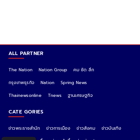
ALL PARTNER
The Nation
Nation Group
คม ชัด ลึก
กรุงเทพธุรกิจ
Nation
Spring News
Thainewsonline
Tnews
ฐานเศรษฐกิจ
CATE GORIES
ข่าวพระราชสำนัก
ข่าวการเมือง
ข่าวสังคม
ข่าวบันเทิง