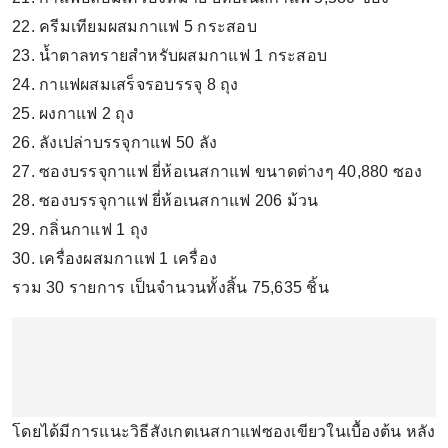
22. ครีมเทียมผสมกาแฟ 5 กระสอบ
23. น้ำตาลทรายสำหรับผสมกาแฟ 1 กระสอบ
24. กาแฟผสมเสร็จรอบรรจุ 8 ถุง
25. ผงกาแฟ 2 ถุง
26. ลังเปล่าบรรจุกาแฟ 50 ลัง
27. ซองบรรจุกาแฟ ยี่ห้อเนสกาแฟ ขนาดต่างๆ 40,880 ซอง
28. ซองบรรจุกาแฟ ยี่ห้อเนสกาแฟ 206 ม้วน
29. กลิ่นกาแฟ 1 ถุง
30. เครื่องผสมกาแฟ 1 เครื่อง
รวม 30 รายการ เป็นจำนวนทั้งสิ้น 75,635 ชิ้น
โดยได้มีการแนะวิธีสังเกตเนสกาแฟซองเขียวในเบื้องต้น หลัง