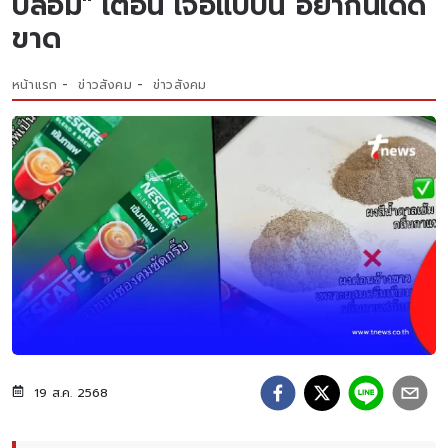
ปลอม" เตือน เจอแบบนี้ อย่ากินเด็ด
ขาด
หน้าแรก
ข่าวสังคม
ข่าวสังคม
19 ส.ค. 2568