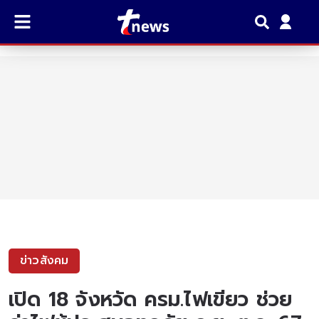
ข่าวสังคม
เปิด 18 จังหวัด ครม.ไฟเขียว ช่วย