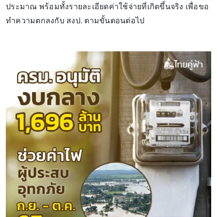
ประมาณ พร้อมทั้งรายละเอียดค่าใช้จ่ายที่เกิดขึ้นจริง เพื่อขอ
ทำความตกลงกับ สงป. ตามขั้นตอนต่อไป