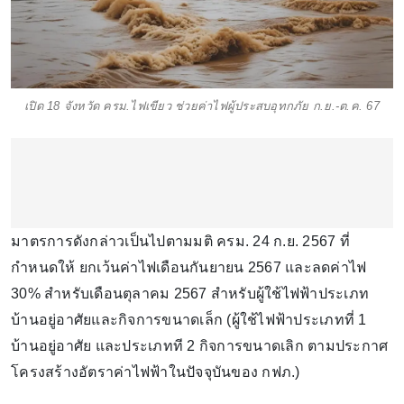
เปิด 18 จังหวัด ครม.ไฟเขียว ช่วยค่าไฟผู้ประสบอุทกภัย ก.ย.-ต.ค. 67
มาตรการดังกล่าวเป็นไปตามมติ ครม. 24 ก.ย. 2567 ที่
กำหนดให้ ยกเว้นค่าไฟเดือนกันยายน 2567 และลดค่าไฟ
30% สำหรับเดือนตุลาคม 2567 สำหรับผู้ใช้ไฟฟ้าประเภท
บ้านอยู่อาศัยและกิจการขนาดเล็ก (ผู้ใช้ไฟฟ้าประเภทที่ 1
บ้านอยู่อาศัย และประเภทที 2 กิจการขนาดเลิก ตามประกาศ
โครงสร้างอัตราค่าไฟฟ้าในปัจจุบันของ กฟภ.)