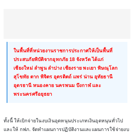
ในพื้นที่ที่หน่วยงานราชการประกาศให้เป็นพื้นที่
ประสบภัยพิบัติจากอุทกภัย 18 จังหวัด ได้แก่
เชียงใหม่ ลำพูน ลำปาง เชียงราย พะเยา พิษณุโลก
สุโขทัย ตาก พิจิตร อุตรดิตถ์ แพร่ น่าน อุทัยธานี
อุดรธานี หนองคาย นครพนม บึงกาฬ และ
พระนครศรีอยุธยา
ทั้งนี้ ให้เบิกจ่ายในงบเงินอุดหนุนประเภทเงินอุดหนุนทั่วไป
และให้ กฟภ. จัดทำแผนการปฏิบัติงานและแผนการใช้จ่ายงบ