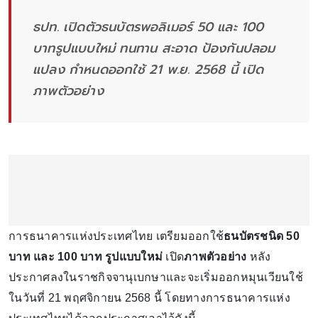
ธปท. เปิดตัวธนบัตรพอลิเมอร์ 50 และ 100
บาทรูปแบบใหม่ ทนทาน สะอาด ป้องกันปลอม
แปลง กำหนดออกใช้ 21 พ.ย. 2568 นี้ เปิด
ภาพตัวอย่าง
การธนาคารแห่งประเทศไทย เตรียมออกใช้
ธนบัตรชนิด 50
บาท และ 100 บาท รูปแบบใหม่
เปิด
ภาพตัวอย่าง
หลัง
ประกาศลงในราชกิจจานุเบกษาและจะเริ่มออกหมุนเวียนใช้
ในวันที่ 21 พฤศจิกายน 2568 นี้ โดยทางการธนาคารแห่ง