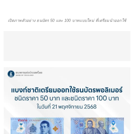
เปิดภาพตัวอย่าง ธนบัตร 50 และ 100 บาทแบบใหม่ ที่เตรียมนำออกใช้