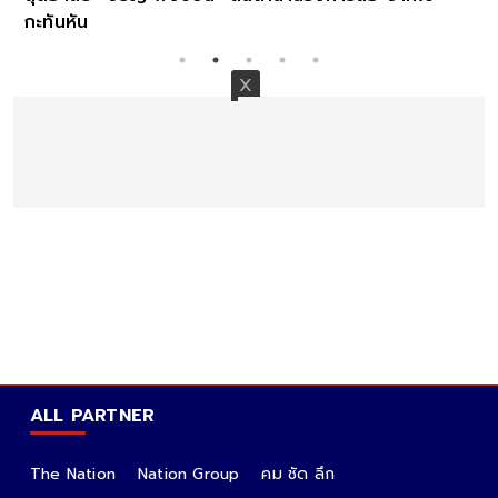
กะทันหัน
ALL PARTNER
The Nation
Nation Group
คม ชัด ลึก