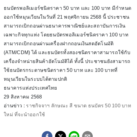
ธนบัตรพอลิเมอร์ชนิดราคา 50 บาท และ 100 บาท มีกำหนด
ออกใช้หมุนเวียนในวันที่ 21 พฤศจิกายน 2568 นี้ ประชาชน
สามารถเบิกถอนผ่านธนาคารพาณิชย์และสถาบันการเงิน
เฉพาะกิจทุกแห่ง โดยธนบัตรพอลิเมอร์ชนิดราคา 100 บาท
สามารถเบิกถอนผ่านเครื่องฝากถอนเงินสดอัตโนมัติ
(ATM/CDM) ได้ และธนบัตรทั้งสองชนิดราคาสามารถใช้กับ
เครื่องจำหน่ายสินค้าอัตโนมัติได้ ทั้งนี้ ประชาชนยังสามารถ
ใช้ธนบัตรกระดาษชนิดราคา 50 บาท และ 100 บาทที่
หมุนเวียนในระบบได้ตามปกติ
ธนาคารแห่งประเทศไทย
29 สิงหาคม 2568
อ่านข่าว :
ราชกิจจาฯ ลักษณะ สี ขนาด ธนบัตร 50 100 บาท
ใหม่ ที่จะนำออกใช้