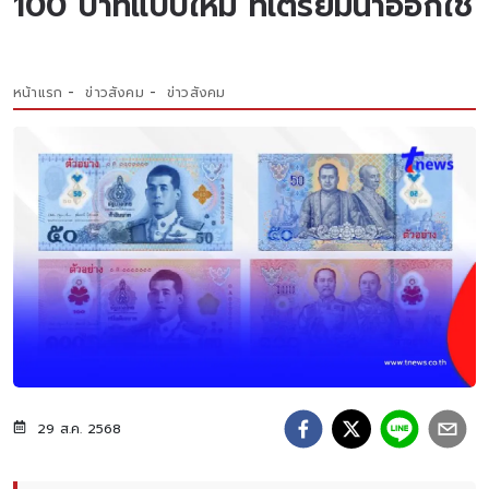
100 บาทแบบใหม่ ที่เตรียมนำออกใช้
หน้าแรก
ข่าวสังคม
ข่าวสังคม
29 ส.ค. 2568