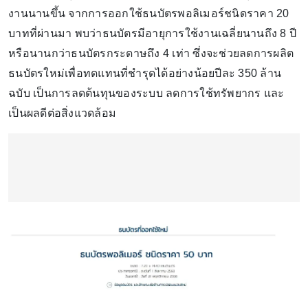
งานนานขึ้น จากการออกใช้ธนบัตรพอลิเมอร์ชนิดราคา 20
บาทที่ผ่านมา พบว่าธนบัตรมีอายุการใช้งานเฉลี่ยนานถึง 8 ปี
หรือนานกว่าธนบัตรกระดาษถึง 4 เท่า ซึ่งจะช่วยลดการผลิต
ธนบัตรใหม่เพื่อทดแทนที่ชำรุดได้อย่างน้อยปีละ 350 ล้าน
ฉบับ เป็นการลดต้นทุนของระบบ ลดการใช้ทรัพยากร และ
เป็นผลดีต่อสิ่งแวดล้อม