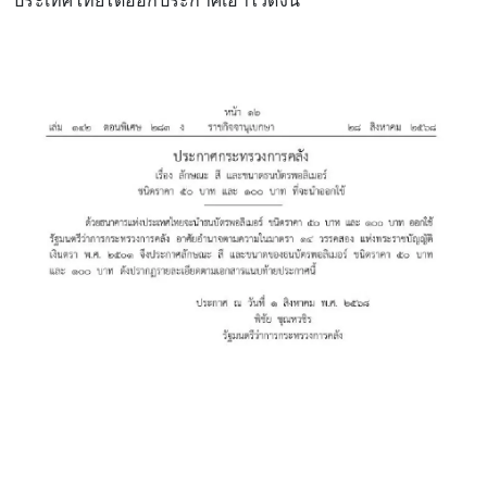
ประเทศไทยได้ออกประกาศเอาไว้ดังนี้