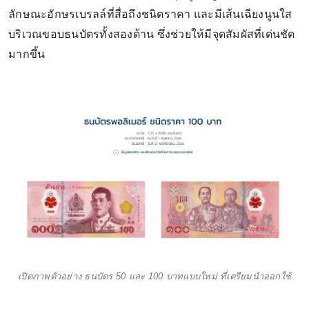
ลักษณะอักษรเบรลล์ที่สื่อถึงชนิดราคา และมีเส้นเฉียงนูนใส
บริเวณขอบธนบัตรทั้งสองด้าน ซึ่งช่วยให้มีจุดสัมผัสที่เด่นชัด
มากขึ้น
เปิดภาพตัวอย่าง ธนบัตร 50 และ 100 บาทแบบใหม่ ที่เตรียมนำออกใช้