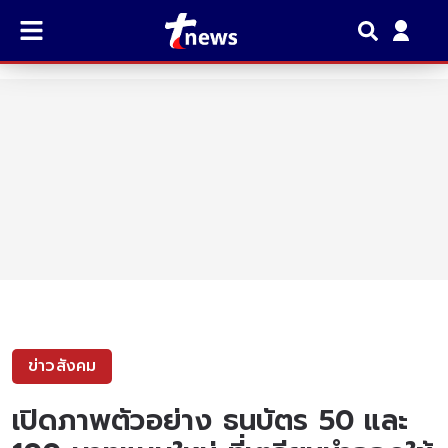
ข่าวสังคม
เปิดภาพตัวอย่าง ธนบัตร 50 และ