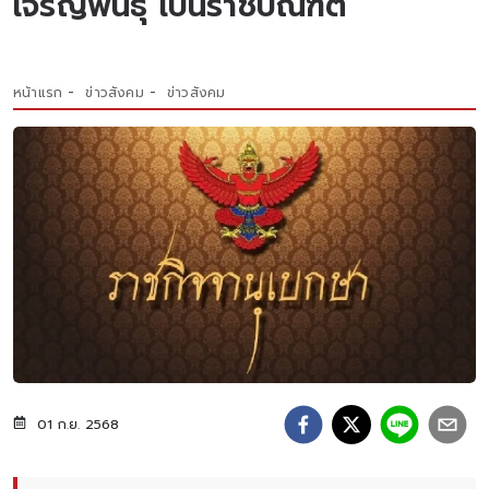
เจริญพันธุ์ เป็นราชบัณฑิต
หน้าแรก
ข่าวสังคม
ข่าวสังคม
01 ก.ย. 2568