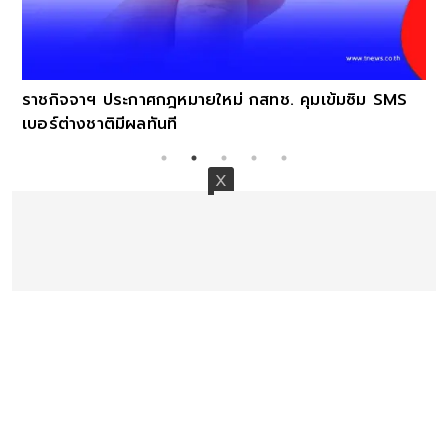
ราชกิจจาฯ ประกาศกฎหมายใหม่ กสทช. คุมเข้มซิม SMS
เบอร์ต่างชาติมีผลทันที