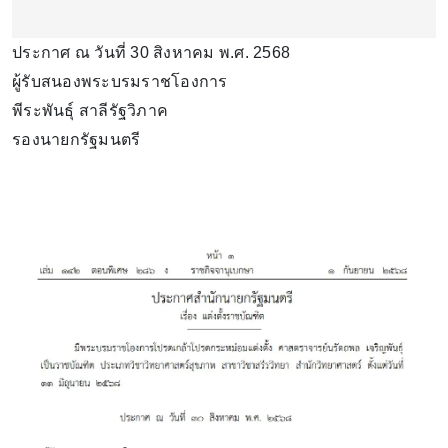
ประกาศ ณ วันที่ 30 สิงหาคม พ.ศ. 2568
ผู้รับสนองพระบรมราชโองการ
พีระพันธุ์ สาลีรัฐวิภาค
รองนายกรัฐมนตรี