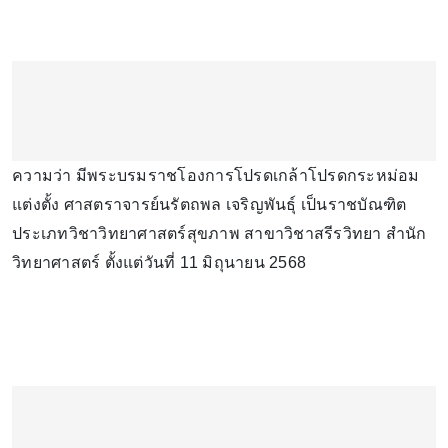
ความว่า มีพระบรมราชโองการโปรดเกล้าโปรดกระหม่อม
แต่งตั้ง ศาสตราจารย์นรัตถพล เจริญพันธุ์ เป็นราชบัณฑิต
ประเภทวิชาวิทยาศาสตร์สุขภาพ สาขาวิชาสรีรวิทยา สำนัก
วิทยาศาสตร์ ตั้งแต่วันที่ 11 มิถุนายน 2568