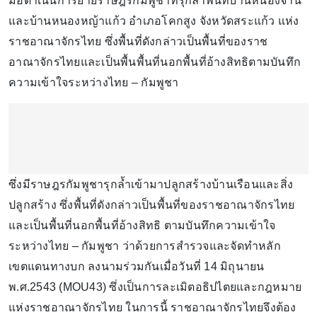
มือดำเนินการย้ายราษฎรกัมพูชาที่รุกล้ำพื้นที่บ้านหนองจาน
และบ้านหนองหญ้าแก้ว อำเภอโคกสูง จังหวัดสระแก้ว แห่ง
ราชอาณาจักรไทย ซึ่งพื้นที่ดังกล่าวเป็นพื้นที่ของราช
อาณาจักรไทยและเป็นพื้นพื้นที่นอกพื้นที่อ้างสิทธิตามบันทึก
ความเข้าใจระหว่างไทย – กัมพูชา
ซึ่งมีราษฎรกัมพูชารุกล้ำเข้ามาปลูกสร้างบ้านเรือนและสิ่ง
ปลูกสร้าง ซึ่งพื้นที่ดังกล่าวเป็นพื้นที่ของราชอาณาจักรไทย
และเป็นพื้นที่นอกพื้นที่อ้างสิทธิ ตามบันทึกความเข้าใจ
ระหว่างไทย – กัมพูชา ว่าด้วยการสำรวจและจัดทำหลัก
เขตแดนทางบก ลงนามร่วมกันเมื่อวันที่ 14 มิถุนายน
พ.ศ.2543 (MOU43) ซึ่งเป็นการละเมิตอธิปไตยและกฎหมาย
แห่งราชอาณาจักรไทย ในการนี้ ราชอาณาจักรไทยจึงต้อง