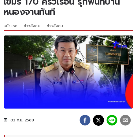
เขมร 170 ครัวเรือน รุกพื้นที่บ้าน
หนองจานทันที
หน้าแรก
ข่าวสังคม
ข่าวสังคม
03 ก.ย. 2568