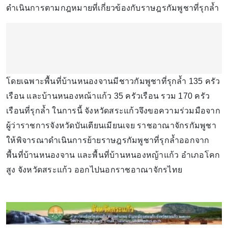
ดำเนินการตามกฎหมายที่เกี่ยวข้องกับราษฎรกัมพูชาที่รุกล้ำ
โดยเฉพาะพื้นที่บ้านหนองจานมีชาวกัมพูชาที่รุกล้ำ 135 ครัว
เรือน และบ้านหนองหณ้าแก้ว 35 ครัวเรือน รวม 170 ครัว
เรือนที่รุกล้ำ ในการนี้ จังหวัดสระแก้วจึงขอความร่วมมือจาก
ผู้ว่าราชการจังหวัดบันเตียนเมียนเจย ราชอาณาจักรกัมพูชา
ให้พิจารณาดำเนินการย้ายราษฎรกัมพูชาที่รุกล้ำออกจาก
พื้นที่บ้านหนองจาน และพื้นที่บ้านหนองหญ้าแก้ว อำเภอโคก
สูง จังหวัดสระแก้ว ออกไปนอกราชอาณาจักรไทย