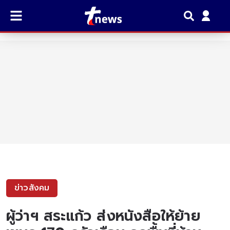
ข่าวสังคม
ผู้ว่าฯ สระแก้ว ส่งหนังสือให้ย้าย