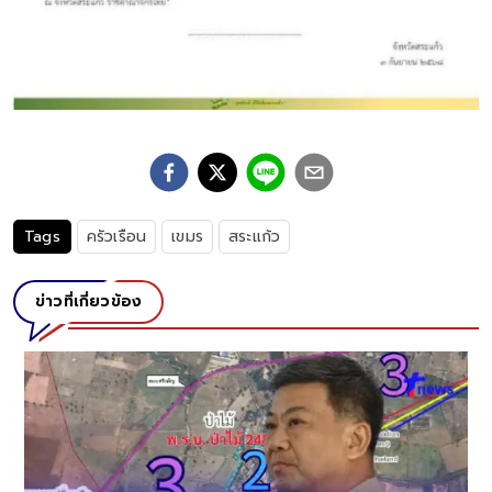
Tags
ครัวเรือน
เขมร
สระแก้ว
ข่าวที่เกี่ยวข้อง