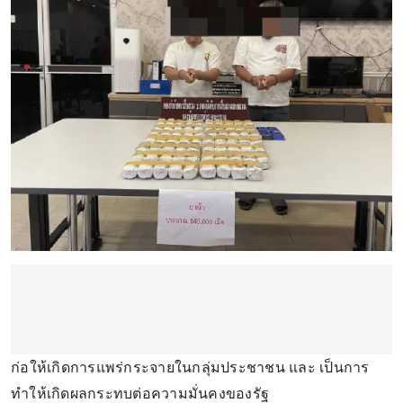
ก่อให้เกิดการแพร่กระจายในกลุ่มประชาชน และ เป็นการ
ทำให้เกิดผลกระทบต่อความมั่นคงของรัฐ