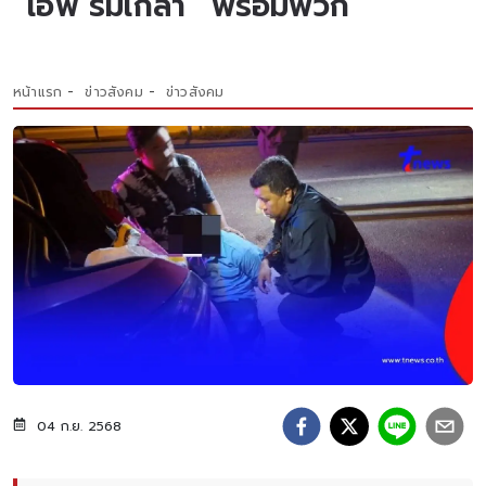
“เอฟ ร่มเกล้า” พร้อมพวก
หน้าแรก
ข่าวสังคม
ข่าวสังคม
04 ก.ย. 2568