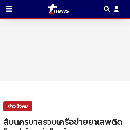
ข่าวสังคม
สืบนครบาลรวบเครือข่ายยาเสพติด