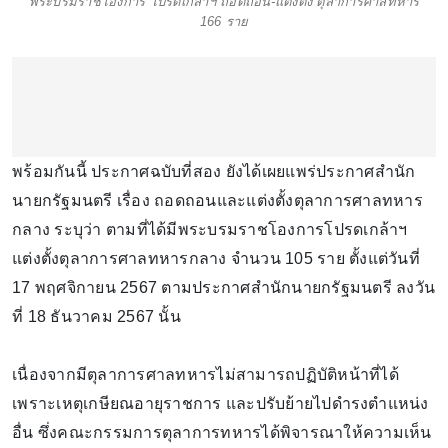
พระบรมราชโองการ โปรดเกล้าฯ ถอดถอน-แต่งตั้ง ตุลาการศาลทหาร
166 ราย
พร้อมกันนี้ ประกาศฉบับที่สอง ยังได้เผยแพร่ประกาศสำนัก
นายกรัฐมนตรี เรื่อง ถอดถอนและแต่งตั้งตุลาการศาลทหาร
กลาง ระบุว่า ตามที่ได้มีพระบรมราชโองการโปรดเกล้าฯ
แต่งตั้งตุลาการศาลทหารกลาง จำนวน 105 ราย ตั้งแต่วันที่
17 พฤศจิกายน 2567 ตามประกาศสำนักนายกรัฐมนตรี ลงวัน
ที่ 18 ธันวาคม 2567 นั้น
เนื่องจากมีตุลาการศาลทหารไม่สามารถปฏิบัติหน้าที่ได้
เพราะเหตุเกษียณอายุราชการ และปรับย้ายไปดำรงตำแหน่ง
อื่น ซึ่งคณะกรรมการตุลาการทหารได้พิจารณาให้ความเห็น