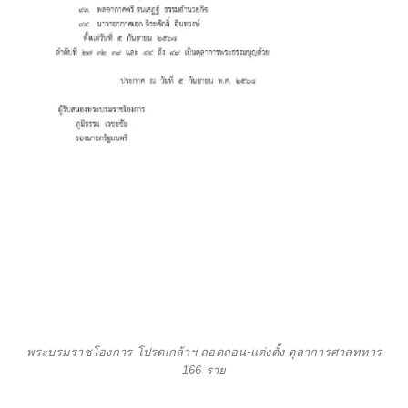
พระบรมราชโองการ โปรดเกล้าฯ ถอดถอน-แต่งตั้ง ตุลาการศาลทหาร
166 ราย