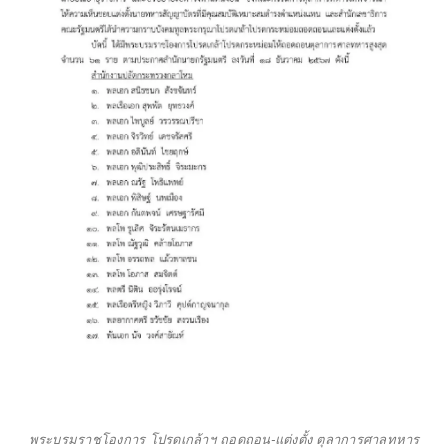
พระบรมราชโองการ โปรดเกล้าฯ ถอดถอน-แต่งตั้ง ตุลาการศาลทหาร