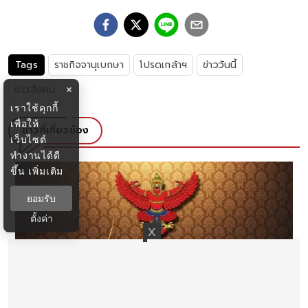
Tags
ราชกิจจานุเบกษา
โปรดเกล้าฯ
ข่าววันนี้
×
ข่าวสังคม
เราใช้คุกกี้
เพื่อให้
ข่าวที่เกี่ยวข้อง
เว็บไซต์
ทำงานได้ดี
ขึ้น
เพิ่มเติม
ราชกิจจาฯ
ใหม่
ยอมรับ
ตั้งค่า