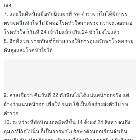
เอง
7. และในคืนนั้นเมื่อทักษิณมาที่ รพ ตำรวจ ก็ไม่ได้มีการร
ตรวจคลื่นหัวใจ ไม่มีหมอโรคหัวใจมาตรวจ กว่าจะเจอหมอ
โรคหัวใจ ก็วันที่ 24 เข้าไปแล้ว เกิน 24 ชั่วโมงไปแล้ว
8. อีกทั้ง รพ ราชทัณฑ์ก็สามารถให้การดูแลรักษาโรคความ
ดันสูงและโรคหัวใจได้
9. ศาลเชื่อว่า คืนวันที่ 22 ทักษิณไม่ได้แน่นหน้าอกจริง แต่
อ้างว่าแน่นหน้าอก เพื่อให้ จนท ใช้เป็นข้ออ้างส่งตัวไป รพ
ตำรวจ
10. ระหว่างที่ทักษิณแอดมิทที่ชั้น 14 ตั้งแต่ 24 สิงหา จนถึง
กุมภาปีถัดไปนั้น ก็เป็นการพาไปรักษาตัวนอกเรือนจำเกิน