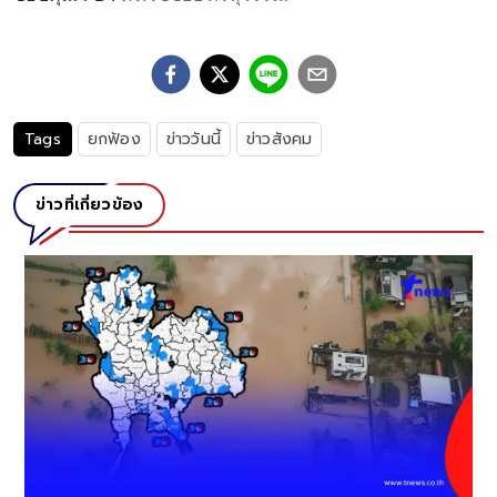
Tags
ยกฟ้อง
ข่าววันนี้
ข่าวสังคม
ข่าวที่เกี่ยวข้อง